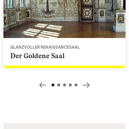
GLANZVOLLER RENAISSANCESAAL
Der Goldene Saal