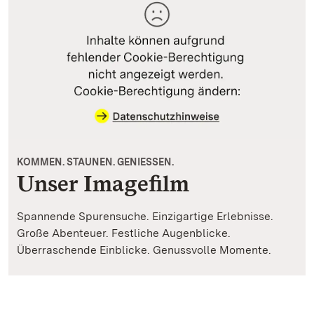
KOMMEN. STAUNEN. GENIESSEN.
Unser Imagefilm
Spannende Spurensuche. Einzigartige Erlebnisse.
Große Abenteuer. Festliche Augenblicke.
Überraschende Einblicke. Genussvolle Momente.