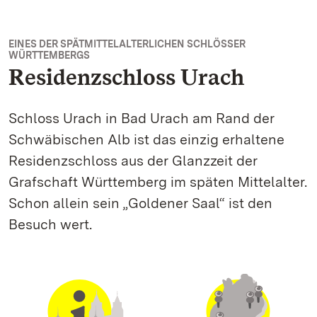
EINES DER SPÄTMITTELALTERLICHEN SCHLÖSSER
WÜRTTEMBERGS
Residenzschloss Urach
Schloss Urach in Bad Urach am Rand der
Schwäbischen Alb ist das einzig erhaltene
Residenzschloss aus der Glanzzeit der
Grafschaft Württemberg im späten Mittelalter.
Schon allein sein „Goldener Saal“ ist den
Besuch wert.