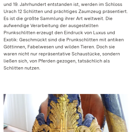
und 19. Jahrhundert entstanden ist, werden im Schloss
Urach 12 Schlitten und prächtiges Zaumzeug präsentiert.
Es ist die größte Sammlung ihrer Art weltweit. Die
aufwendige Verarbeitung der ausgestellten
Prunkschlitten erzeugt den Eindruck von Luxus und
Exotik: Geschmückt sind die Prunkschlitten mit antiken
Göttinnen, Fabelwesen und wilden Tieren. Doch sie
waren nicht nur repräsentative Schaustücke, sondern
ließen sich, von Pferden gezogen, tatsächlich als
Schlitten nutzen.