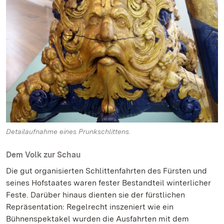
Detailaufnahme eines Prunkschlittens.
Dem Volk zur Schau
Die gut organisierten Schlittenfahrten des Fürsten und
seines Hofstaates waren fester Bestandteil winterlicher
Feste. Darüber hinaus dienten sie der fürstlichen
Repräsentation: Regelrecht inszeniert wie ein
Bühnenspektakel wurden die Ausfahrten mit dem