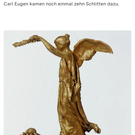
Carl Eugen kamen noch einmal zehn Schlitten dazu.