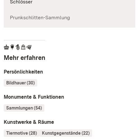
Schlösser
Prunkschlitten-Sammlung
Mehr erfahren
Persönlichkeiten
Bildhauer (30)
Monumente & Funktionen
Sammlungen (54)
Kunstwerke & Räume
Tiermotive (28)
Kunstgegenstände (22)