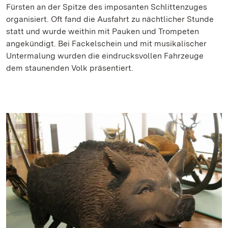
Fürsten an der Spitze des imposanten Schlittenzuges
organisiert. Oft fand die Ausfahrt zu nächtlicher Stunde
statt und wurde weithin mit Pauken und Trompeten
angekündigt. Bei Fackelschein und mit musikalischer
Untermalung wurden die eindrucksvollen Fahrzeuge
dem staunenden Volk präsentiert.