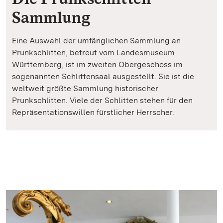
Sammlung
Eine Auswahl der umfänglichen Sammlung an
Prunkschlitten, betreut vom Landesmuseum
Württemberg, ist im zweiten Obergeschoss im
sogenannten Schlittensaal ausgestellt. Sie ist die
weltweit größte Sammlung historischer
Prunkschlitten. Viele der Schlitten stehen für den
Repräsentationswillen fürstlicher Herrscher.