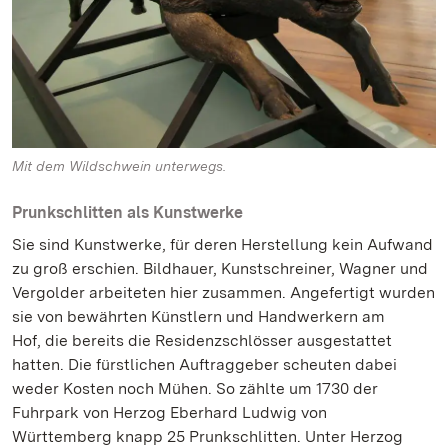
Mit dem Wildschwein unterwegs.
Prunkschlitten als Kunstwerke
Sie sind Kunstwerke, für deren Herstellung kein Aufwand
zu groß erschien. Bildhauer, Kunstschreiner, Wagner und
Vergolder arbeiteten hier zusammen. Angefertigt wurden
sie von bewährten Künstlern und Handwerkern am
Hof, die bereits die Residenzschlösser ausgestattet
hatten. Die fürstlichen Auftraggeber scheuten dabei
weder Kosten noch Mühen. So zählte um 1730 der
Fuhrpark von Herzog Eberhard Ludwig von
Württemberg knapp 25 Prunkschlitten. Unter Herzog