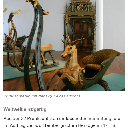
Prunkschlitten mit der Figur eines Hirschs.
Weltweit einzigartig
Aus der 22 Prunkschlitten umfassenden Sammlung, die
im Auftrag der württembergischen Herzöge im 17., 18.