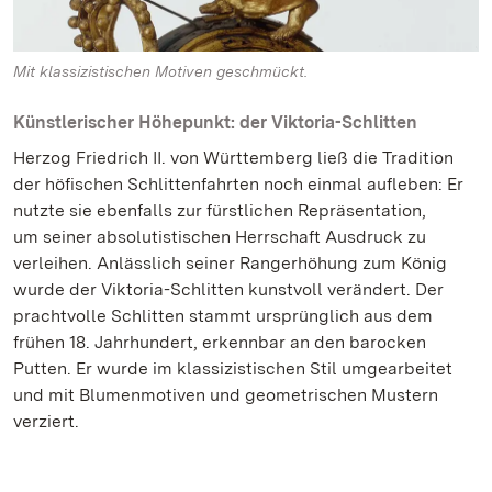
Mit klassizistischen Motiven geschmückt.
Künstlerischer Höhepunkt: der Viktoria-Schlitten
Herzog Friedrich II. von Württemberg ließ die Tradition
der höfischen Schlittenfahrten noch einmal aufleben: Er
nutzte sie ebenfalls zur fürstlichen Repräsentation,
um seiner absolutistischen Herrschaft Ausdruck zu
verleihen. Anlässlich seiner Rangerhöhung zum König
wurde der Viktoria-Schlitten kunstvoll verändert. Der
prachtvolle Schlitten stammt ursprünglich aus dem
frühen 18. Jahrhundert, erkennbar an den barocken
Putten. Er wurde im klassizistischen Stil umgearbeitet
und mit Blumenmotiven und geometrischen Mustern
verziert.