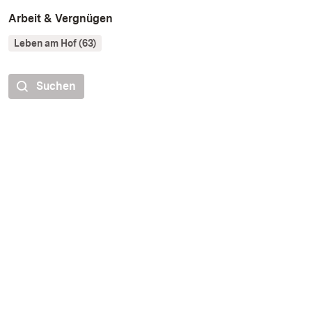
Arbeit & Vergnügen
Leben am Hof (63)
Suchen