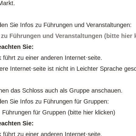
arkt.
nden Sie Infos zu Führungen und Veranstaltungen:
 zu Führungen und Veranstaltungen (bitte hier 
eachten Sie:
 führt zu einer anderen Internet·seite.
ere Internet·seite ist nicht in Leichter Sprache ge
nen das Schloss auch als Gruppe anschauen.
nden Sie Infos zu Führungen für Gruppen:
u Führungen für Gruppen (bitte hier klicken)
eachten Sie:
 führt zu einer anderen Internet·seite.