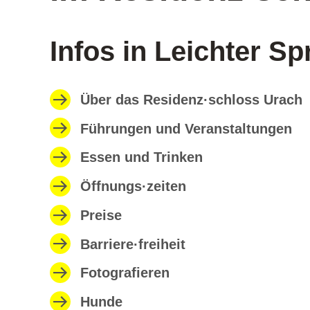
Infos in Leichter S
Über das Residenz·schloss Urach
Führungen und Veranstaltungen
Essen und Trinken
Öffnungs·zeiten
Preise
Barriere·freiheit
Fotografieren
Hunde