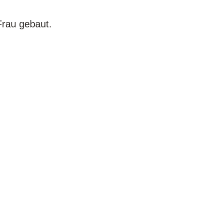
Frau gebaut.