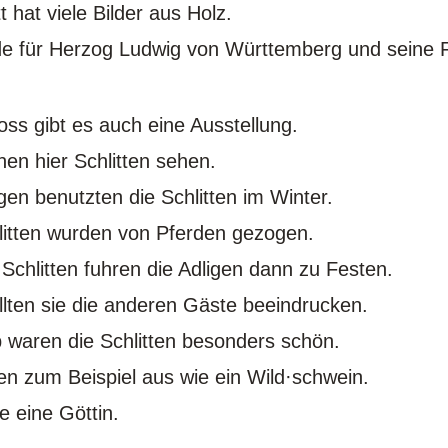
 hat viele Bilder aus Holz.
e für Herzog Ludwig von Württemberg und seine 
oss gibt es auch eine Ausstellung.
nen hier Schlitten sehen.
igen benutzten die Schlitten im Winter.
litten wurden von Pferden gezogen.
 Schlitten fuhren die Adligen dann zu Festen.
llten sie die anderen Gäste beeindrucken.
 waren die Schlitten besonders schön.
en zum Beispiel aus wie ein Wild·schwein.
e eine Göttin.