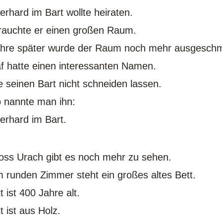
erhard im Bart wollte heiraten.
rauchte er einen großen Raum.
ahre später wurde der Raum noch mehr ausgesch
f hatte einen interessanten Namen.
te seinen Bart nicht schneiden lassen.
 nannte man ihn:
erhard im Bart.
oss Urach gibt es noch mehr zu sehen.
m runden Zimmer steht ein großes altes Bett.
 ist 400 Jahre alt.
 ist aus Holz.