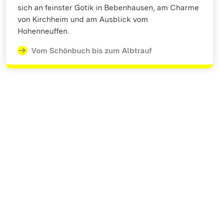
sich an feinster Gotik in Bebenhausen, am Charme
von Kirchheim und am Ausblick vom
Hohenneuffen.
Vom Schönbuch bis zum Albtrauf