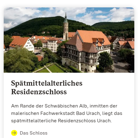
Spätmittelalterliches
Residenzschloss
Am Rande der Schwäbischen Alb, inmitten der
malerischen Fachwerkstadt Bad Urach, liegt das
spätmittelalterliche Residenzschloss Urach.
Das Schloss