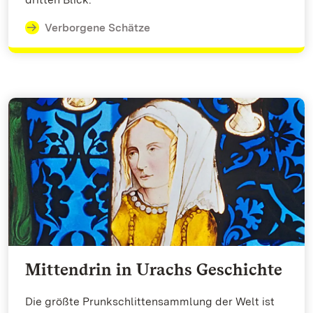
Verborgene Schätze
Mittendrin in Urachs Geschichte
Die größte Prunkschlittensammlung der Welt ist