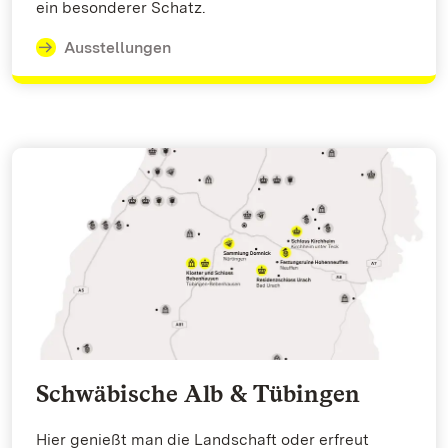
ein besonderer Schatz.
Ausstellungen
Schwäbische Alb & Tübingen
Hier genießt man die Landschaft oder erfreut