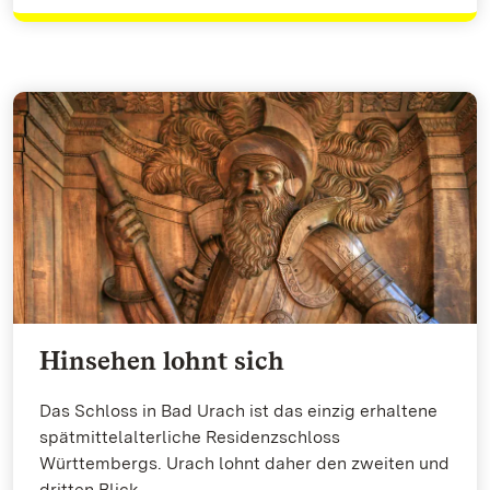
Hinsehen lohnt sich
Das Schloss in Bad Urach ist das einzig erhaltene
spätmittelalterliche Residenzschloss
Württembergs. Urach lohnt daher den zweiten und
dritten Blick.