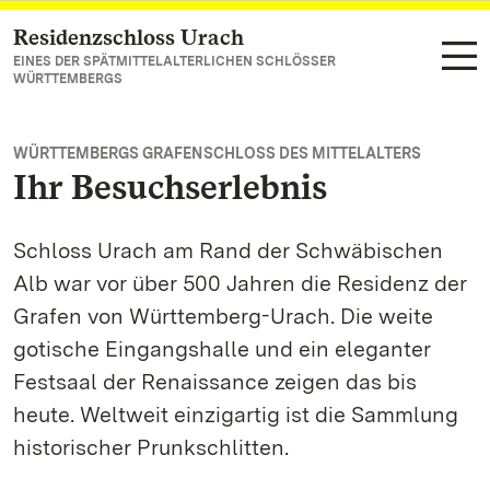
Residenzschloss Urach
Zum Hauptinhalt springen
EINES DER SPÄTMITTELALTERLICHEN SCHLÖSSER
WÜRTTEMBERGS
WÜRTTEMBERGS GRAFENSCHLOSS DES MITTELALTERS
Ihr Besuchserlebnis
Schloss Urach am Rand der Schwäbischen
Alb war vor über 500 Jahren die Residenz der
Grafen von Württemberg-Urach. Die weite
gotische Eingangshalle und ein eleganter
Festsaal der Renaissance zeigen das bis
heute. Weltweit einzigartig ist die Sammlung
historischer Prunkschlitten.