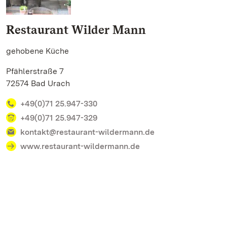
Restaurant Wilder Mann
gehobene Küche
Pfählerstraße 7
72574 Bad Urach
+49(0)71 25.947-330
+49(0)71 25.947-329
kontakt@restaurant-wildermann.de
www.restaurant-wildermann.de