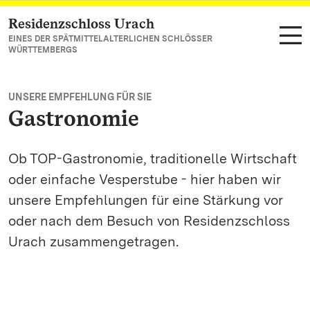
Residenzschloss Urach
Zum Hauptinhalt springen
EINES DER SPÄTMITTELALTERLICHEN SCHLÖSSER
WÜRTTEMBERGS
UNSERE EMPFEHLUNG FÜR SIE
Gastronomie
Ob TOP-Gastronomie, traditionelle Wirtschaft
oder einfache Vesperstube - hier haben wir
unsere Empfehlungen für eine Stärkung vor
oder nach dem Besuch von Residenzschloss
Urach zusammengetragen.