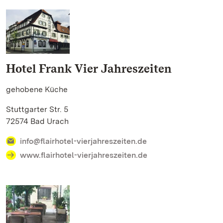
Hotel Frank Vier Jahreszeiten
gehobene Küche
Stuttgarter Str. 5
72574 Bad Urach
info@flairhotel-vierjahreszeiten.de
www.flairhotel-vierjahreszeiten.de