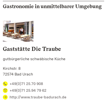
Gastronomie in unmittelbarer Umgebung
Gaststätte Die Traube
gutbürgerliche schwäbische Küche
Kirchstr. 8
72574 Bad Urach
+49(0)71 25.70 908
+49(0)71 25.94 79 62
http://www.traube-badurach.de