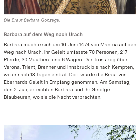
Die Braut Barbara Gonzaga.
Barbara auf dem Weg nach Urach
Barbara machte sich am 10. Juni 1474 von Mantua auf den
Weg nach Urach. Ihr Geleit umfasste 70 Personen, 217
Pferde, 30 Maultiere und 6 Wagen. Der Tross zog über
Verona, Trient, Brenner und Innsbruck bis nach Kempten,
wo er nach 18 Tagen eintraf. Dort wurde die Braut von
Eberhards Geleit in Empfang genommen. Am Samstag,
den 2. Juli, erreichten Barbara und ihr Gefolge
Blaubeuren, wo sie die Nacht verbrachten.