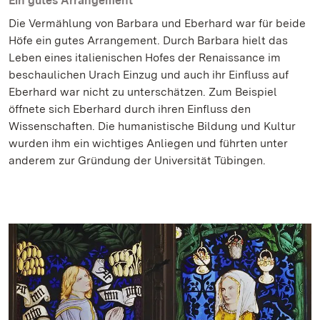
Ein gutes Arrangement
Die Vermählung von Barbara und Eberhard war für beide
Höfe ein gutes Arrangement. Durch Barbara hielt das
Leben eines italienischen Hofes der Renaissance im
beschaulichen Urach Einzug und auch ihr Einfluss auf
Eberhard war nicht zu unterschätzen. Zum Beispiel
öffnete sich Eberhard durch ihren Einfluss den
Wissenschaften. Die humanistische Bildung und Kultur
wurden ihm ein wichtiges Anliegen und führten unter
anderem zur Gründung der Universität Tübingen.