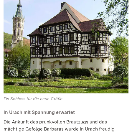
Ein Schloss für die neue Gräfin.
In Urach mit Spannung erwartet
Die Ankunft des prunkvollen Brautzugs und das
mächtige Gefolge Barbaras wurde in Urach freudig