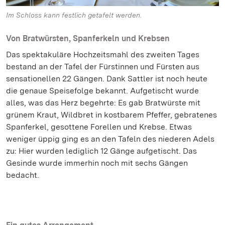
Im Schloss kann festlich getafelt werden.
Von Bratwürsten, Spanferkeln und Krebsen
Das spektakuläre Hochzeitsmahl des zweiten Tages
bestand an der Tafel der Fürstinnen und Fürsten aus
sensationellen 22 Gängen. Dank Sattler ist noch heute
die genaue Speisefolge bekannt. Aufgetischt wurde
alles, was das Herz begehrte: Es gab Bratwürste mit
grünem Kraut, Wildbret in kostbarem Pfeffer, gebratenes
Spanferkel, gesottene Forellen und Krebse. Etwas
weniger üppig ging es an den Tafeln des niederen Adels
zu: Hier wurden lediglich 12 Gänge aufgetischt. Das
Gesinde wurde immerhin noch mit sechs Gängen
bedacht.