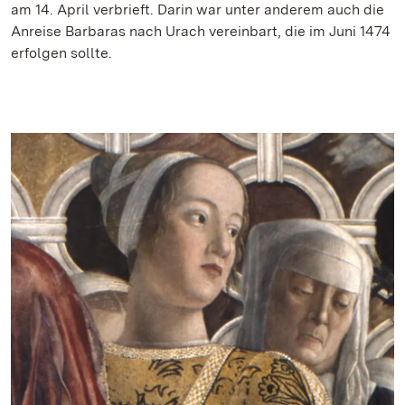
am 14. April verbrieft. Darin war unter anderem auch die
Anreise Barbaras nach Urach vereinbart, die im Juni 1474
erfolgen sollte.