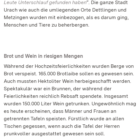
Leute Unterschlauf gefunden haben
“. Die ganze Stadt
Urach wie auch die umliegenden Orte Dettlingen und
Metzingen wurden mit einbezogen, als es darum ging,
Menschen und Tiere zu beherbergen.
Brot und Wein in riesigen Mengen
Während der Hochzeitsfeierlichkeiten wurden Berge von
Brot verspeist. 165.000 Brotlaibe sollen es gewesen sein.
Auch mussten Hektoliter Wein herbeigeschafft werden.
Spektakulär war ein Brunnen, der während der
Feierlichkeiten reichlich Rebsaft spendete. Insgesamt
wurden 150.000 Liter Wein getrunken. Ungewöhnlich mag
es heute erscheinen, dass Männer und Frauen an
getrennten Tafeln speisten. Fürstlich wurde an allen
Tischen gegessen, wenn auch die Tafel der Herren
prunkvoller ausgestattet gewesen sein soll.