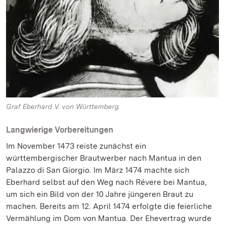
Graf Eberhard V. von Württemberg.
Langwierige Vorbereitungen
Im November 1473 reiste zunächst ein
württembergischer Brautwerber nach Mantua in den
Palazzo di San Giorgio. Im März 1474 machte sich
Eberhard selbst auf den Weg nach Révere bei Mantua,
um sich ein Bild von der 10 Jahre jüngeren Braut zu
machen. Bereits am 12. April 1474 erfolgte die feierliche
Vermählung im Dom von Mantua. Der Ehevertrag wurde