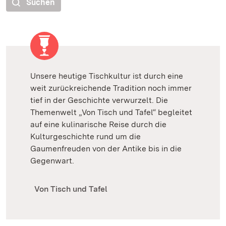
Suchen
Unsere heutige Tischkultur ist durch eine
weit zurückreichende Tradition noch immer
tief in der Geschichte verwurzelt. Die
Themenwelt „Von Tisch und Tafel“ begleitet
auf eine kulinarische Reise durch die
Kulturgeschichte rund um die
Gaumenfreuden von der Antike bis in die
Gegenwart.
Von Tisch und Tafel