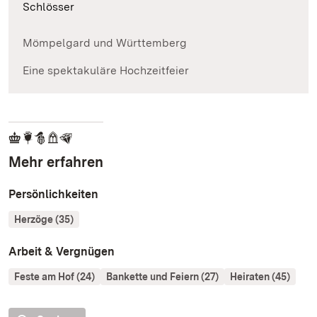
Schlösser
Mömpelgard und Württemberg
Eine spektakuläre Hochzeitfeier
Mehr erfahren
Persönlichkeiten
Herzöge (35)
Arbeit & Vergnügen
Feste am Hof (24)
Bankette und Feiern (27)
Heiraten (45)