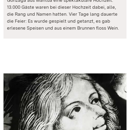
Gonzaga aus Mantua eine spektakuläre Hochzeit.
13.000 Gäste waren bei dieser Hochzeit dabei, alle,
die Rang und Namen hatten. Vier Tage lang dauerte
die Feier: Es wurde gespielt und getanzt, es gab
erlesene Speisen und aus einem Brunnen floss Wein.