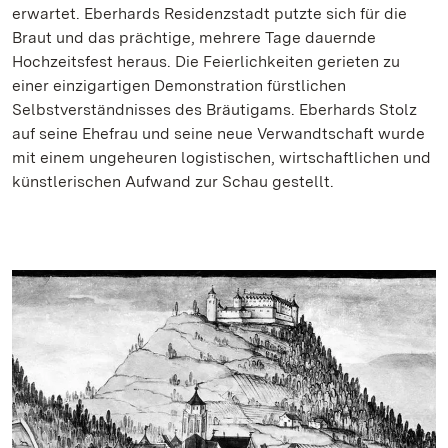
erwartet. Eberhards Residenzstadt putzte sich für die
Braut und das prächtige, mehrere Tage dauernde
Hochzeitsfest heraus. Die Feierlichkeiten gerieten zu
einer einzigartigen Demonstration fürstlichen
Selbstverständnisses des Bräutigams. Eberhards Stolz
auf seine Ehefrau und seine neue Verwandtschaft wurde
mit einem ungeheuren logistischen, wirtschaftlichen und
künstlerischen Aufwand zur Schau gestellt.