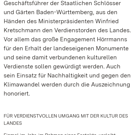
Geschäftsführer der Staatlichen Schlösser
und Gärten Baden-Württemberg, aus den
Händen des Ministerpräsidenten Winfried
Kretschmann den Verdienstorden des Landes.
Vor allem das große Engagement Hörrmanns
für den Erhalt der landeseigenen Monumente
und seine damit verbundenen kulturellen
Verdienste sollen gewürdigt werden. Auch
sein Einsatz für Nachhaltigkeit und gegen den
Klimawandel werden durch die Auszeichnung
honoriert.
FÜR VERDIENSTVOLLEN UMGANG MIT DER KULTUR DES
LANDES