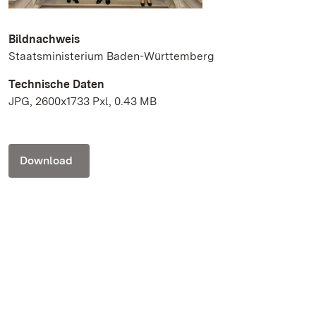
Bildnachweis
Staatsministerium Baden-Württemberg
Technische Daten
JPG, 2600x1733 Pxl, 0.43 MB
Download