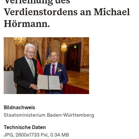
Verdienstordens an Michael
Hörmann.
Bildnachweis
Staatsministerium Baden-Württemberg
Technische Daten
JPG, 2600x1733 Pxl, 0.34 MB