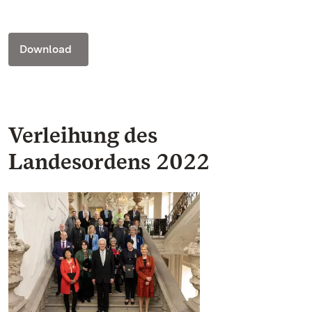
Download
Verleihung des
Landesordens 2022