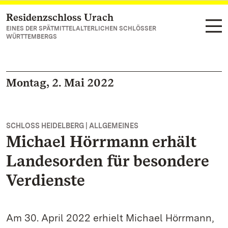
Residenzschloss Urach
Zum Hauptinhalt springen
EINES DER SPÄTMITTELALTERLICHEN SCHLÖSSER
WÜRTTEMBERGS
Montag, 2. Mai 2022
SCHLOSS HEIDELBERG | ALLGEMEINES
Michael Hörrmann erhält
Landesorden für besondere
Verdienste
Am 30. April 2022 erhielt Michael Hörrmann,