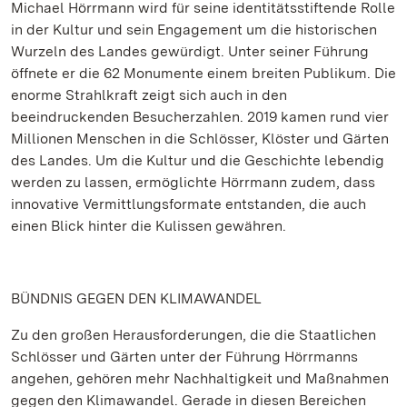
Michael Hörrmann wird für seine identitätsstiftende Rolle
in der Kultur und sein Engagement um die historischen
Wurzeln des Landes gewürdigt. Unter seiner Führung
öffnete er die 62 Monumente einem breiten Publikum. Die
enorme Strahlkraft zeigt sich auch in den
beeindruckenden Besucherzahlen. 2019 kamen rund vier
Millionen Menschen in die Schlösser, Klöster und Gärten
des Landes. Um die Kultur und die Geschichte lebendig
werden zu lassen, ermöglichte Hörrmann zudem, dass
innovative Vermittlungsformate entstanden, die auch
einen Blick hinter die Kulissen gewähren.
BÜNDNIS GEGEN DEN KLIMAWANDEL
Zu den großen Herausforderungen, die die Staatlichen
Schlösser und Gärten unter der Führung Hörrmanns
angehen, gehören mehr Nachhaltigkeit und Maßnahmen
gegen den Klimawandel. Gerade in diesen Bereichen