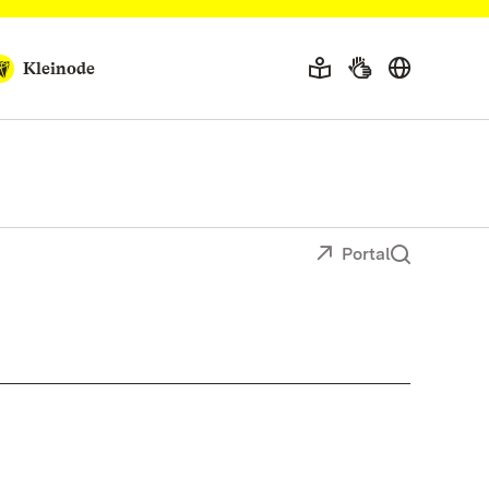
Kleinode
Portal