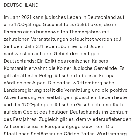
DEUTSCHLAND
Im Jahr 2021 kann jüdisches Leben in Deutschland auf
eine 1700-jährige Geschichte zurückblicken, die im
Rahmen eines bundesweiten Themenjahres mit
zahlreichen Veranstaltungen beleuchtet werden soll.
Seit dem Jahr 321 leben Jüdinnen und Juden
nachweislich auf dem Gebiet des heutigen
Deutschlands: Ein Edikt des römischen Kaisers
Konstantin erwähnt die Kölner Jüdische Gemeinde. Es
gilt als ältester Beleg jüdischen Lebens in Europa
nördlich der Alpen. Die baden-württembergische
Landesregierung stellt die Vermittlung und die positive
Akzentuierung von vielfältigem jüdischem Leben heute
und der 1700-jährigen jüdischen Geschichte und Kultur
auf dem Gebiet des heutigen Deutschlands ins Zentrum
des Festjahres. Zugleich gilt es, dem wiederauflebenden
Antisemitismus in Europa entgegenzuwirken. Die
Staatlichen Schlösser und Gärten Baden-Württemberg