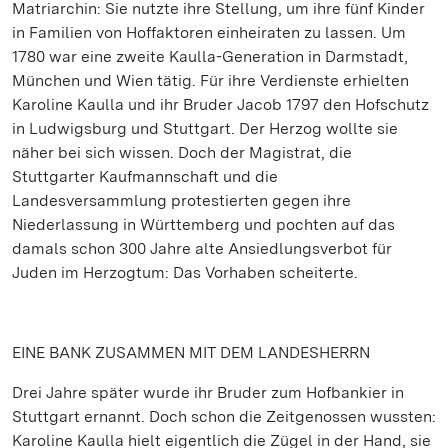
Matriarchin: Sie nutzte ihre Stellung, um ihre fünf Kinder
in Familien von Hoffaktoren einheiraten zu lassen. Um
1780 war eine zweite Kaulla-Generation in Darmstadt,
München und Wien tätig. Für ihre Verdienste erhielten
Karoline Kaulla und ihr Bruder Jacob 1797 den Hofschutz
in Ludwigsburg und Stuttgart. Der Herzog wollte sie
näher bei sich wissen. Doch der Magistrat, die
Stuttgarter Kaufmannschaft und die
Landesversammlung protestierten gegen ihre
Niederlassung in Württemberg und pochten auf das
damals schon 300 Jahre alte Ansiedlungsverbot für
Juden im Herzogtum: Das Vorhaben scheiterte.
EINE BANK ZUSAMMEN MIT DEM LANDESHERRN
Drei Jahre später wurde ihr Bruder zum Hofbankier in
Stuttgart ernannt. Doch schon die Zeitgenossen wussten:
Karoline Kaulla hielt eigentlich die Zügel in der Hand, sie