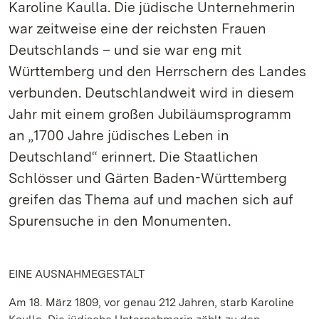
Karoline Kaulla. Die jüdische Unternehmerin
war zeitweise eine der reichsten Frauen
Deutschlands – und sie war eng mit
Württemberg und den Herrschern des Landes
verbunden. Deutschlandweit wird in diesem
Jahr mit einem großen Jubiläumsprogramm
an „1700 Jahre jüdisches Leben in
Deutschland“ erinnert. Die Staatlichen
Schlösser und Gärten Baden-Württemberg
greifen das Thema auf und machen sich auf
Spurensuche in den Monumenten.
EINE AUSNAHMEGESTALT
Am 18. März 1809, vor genau 212 Jahren, starb Karoline