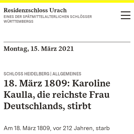
Residenzschloss Urach
Zum Hauptinhalt springen
EINES DER SPÄTMITTELALTERLICHEN SCHLÖSSER
WÜRTTEMBERGS
Montag, 15. März 2021
SCHLOSS HEIDELBERG | ALLGEMEINES
18. März 1809: Karoline
Kaulla, die reichste Frau
Deutschlands, stirbt
Am 18. März 1809, vor 212 Jahren, starb