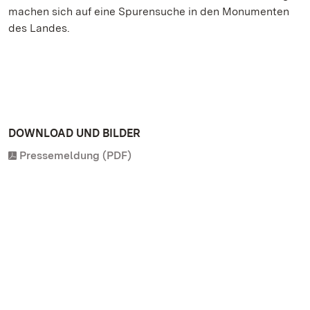
machen sich auf eine Spurensuche in den Monumenten
des Landes.
DOWNLOAD UND BILDER
Pressemeldung (PDF)