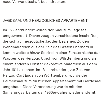
neue Verwandtschaft beeindrucken.
JAGDSAAL UND HERZOGLICHES APPARTEMENT
Im 16. Jahrhundert wurde der Saal zum Jagdsaal
umgewandelt. Davon zeugen verschiedene Inschriften,
die sich auf herzogliche Jagden beziehen. Zu den
Wandmalereien aus der Zeit des Grafen Eberhard III.
kamen weitere hinzu: So sind in einer Fensternische das
Wappen des Herzogs Ulrich von Württemberg und an
einem anderen Fenster dekorative Malereien aus dem
Jahr 1611 zu sehen. Im 18. Jahrhundert, zur Zeit von
Herzog Carl Eugen von Württemberg, wurde der
Palmensaal zum fürstlichen Appartement mit Gardesaal
umgebaut. Diese Veränderung wurde mit den
Sanierungsarbeiten der 1960er-Jahre wieder entfernt.