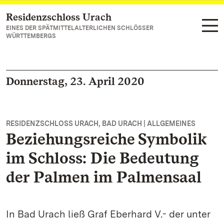
Residenzschloss Urach
Zum Hauptinhalt springen
EINES DER SPÄTMITTELALTERLICHEN SCHLÖSSER
WÜRTTEMBERGS
Donnerstag, 23. April 2020
RESIDENZSCHLOSS URACH, BAD URACH | ALLGEMEINES
Beziehungsreiche Symbolik
im Schloss: Die Bedeutung
der Palmen im Palmensaal
In Bad Urach ließ Graf Eberhard V.- der unter