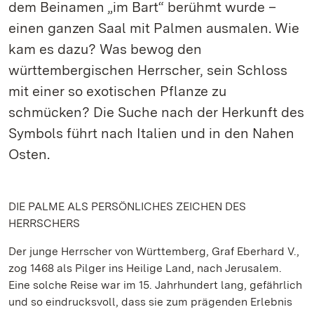
dem Beinamen „im Bart“ berühmt wurde –
einen ganzen Saal mit Palmen ausmalen. Wie
kam es dazu? Was bewog den
württembergischen Herrscher, sein Schloss
mit einer so exotischen Pflanze zu
schmücken? Die Suche nach der Herkunft des
Symbols führt nach Italien und in den Nahen
Osten.
DIE PALME ALS PERSÖNLICHES ZEICHEN DES
HERRSCHERS
Der junge Herrscher von Württemberg, Graf Eberhard V.,
zog 1468 als Pilger ins Heilige Land, nach Jerusalem.
Eine solche Reise war im 15. Jahrhundert lang, gefährlich
und so eindrucksvoll, dass sie zum prägenden Erlebnis