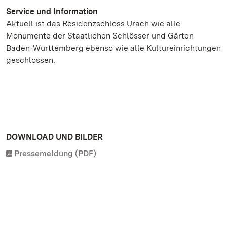
Service und Information
Aktuell ist das Residenzschloss Urach wie alle
Monumente der Staatlichen Schlösser und Gärten
Baden-Württemberg ebenso wie alle Kultureinrichtungen
geschlossen.
DOWNLOAD UND BILDER
Pressemeldung (PDF)