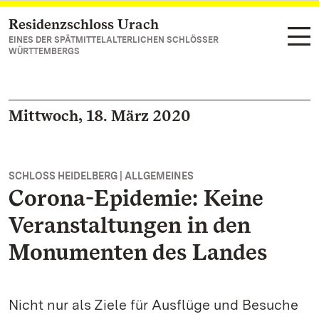
Residenzschloss Urach
Zum Hauptinhalt springen
EINES DER SPÄTMITTELALTERLICHEN SCHLÖSSER
WÜRTTEMBERGS
Mittwoch, 18. März 2020
SCHLOSS HEIDELBERG | ALLGEMEINES
Corona-Epidemie: Keine
Veranstaltungen in den
Monumenten des Landes
Nicht nur als Ziele für Ausflüge und Besuche