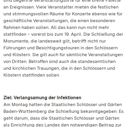
sind begehrte Veranstaltungsorte für eine breite Palette
an Ereignissen. Viele Veranstalter mieten die festlichen
und stimmungsvollen Räume für Konzerte ebenso wie für
geschäftliche Veranstaltungen, die einen besonderen
Rahmen haben sollen. All das kann nun nicht mehr
stattfinden – vorerst bis zum 19. April. Die Schließung der
Monumente, die landesweit gilt, betrifft nicht nur
Führungen und Besichtigungstouren in den Schlössern
und Klöstern. Sie gilt auch für sämtliche Veranstaltungen
von Dritten. Betroffen sind auch die standesamtlichen
und kirchlichen Trauungen, die in den Schlössern und
Klöstern stattfinden sollen.
Ziel: Verlangsamung der Infektionen
Am Montag hatten die Staatlichen Schlösser und Gärten
Baden-Württemberg die Schließung bekanntgegeben: Es
geht darum, dass die Staatlichen Schlösser und Gärten
als Einrichtung des Landes den notwendigen Beitrag zur