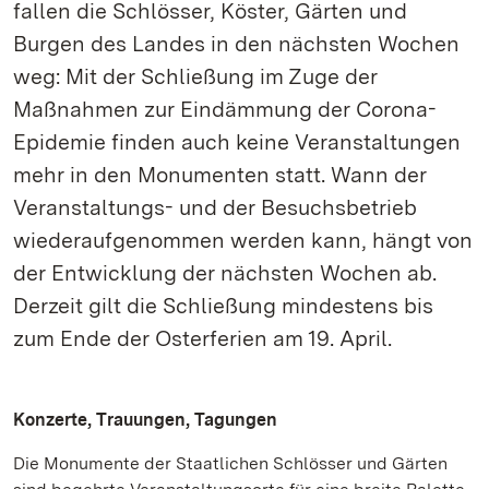
fallen die Schlösser, Köster, Gärten und
Burgen des Landes in den nächsten Wochen
weg: Mit der Schließung im Zuge der
Maßnahmen zur Eindämmung der Corona-
Epidemie finden auch keine Veranstaltungen
mehr in den Monumenten statt. Wann der
Veranstaltungs- und der Besuchsbetrieb
wiederaufgenommen werden kann, hängt von
der Entwicklung der nächsten Wochen ab.
Derzeit gilt die Schließung mindestens bis
zum Ende der Osterferien am 19. April.
Konzerte, Trauungen, Tagungen
Die Monumente der Staatlichen Schlösser und Gärten