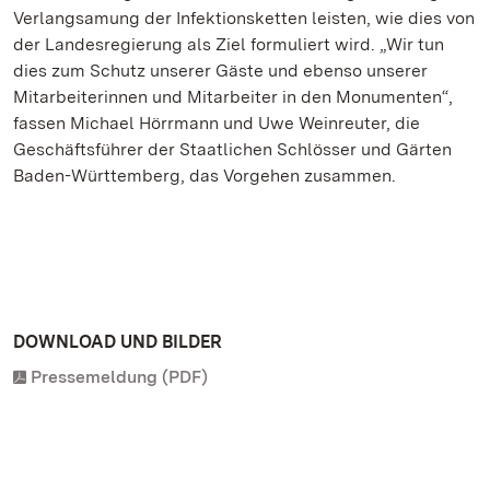
Verlangsamung der Infektionsketten leisten, wie dies von
der Landesregierung als Ziel formuliert wird. „Wir tun
dies zum Schutz unserer Gäste und ebenso unserer
Mitarbeiterinnen und Mitarbeiter in den Monumenten“,
fassen Michael Hörrmann und Uwe Weinreuter, die
Geschäftsführer der Staatlichen Schlösser und Gärten
Baden-Württemberg, das Vorgehen zusammen.
DOWNLOAD UND BILDER
Pressemeldung (PDF)