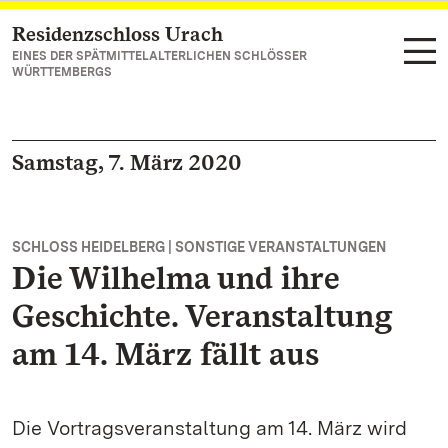
Residenzschloss Urach
Zum Hauptinhalt springen
EINES DER SPÄTMITTELALTERLICHEN SCHLÖSSER
WÜRTTEMBERGS
Samstag, 7. März 2020
SCHLOSS HEIDELBERG | SONSTIGE VERANSTALTUNGEN
Die Wilhelma und ihre
Geschichte. Veranstaltung
am 14. März fällt aus
Die Vortragsveranstaltung am 14. März wird