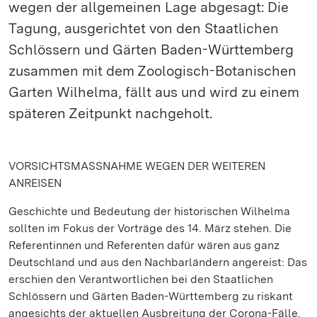
wegen der allgemeinen Lage abgesagt: Die
Tagung, ausgerichtet von den Staatlichen
Schlössern und Gärten Baden-Württemberg
zusammen mit dem Zoologisch-Botanischen
Garten Wilhelma, fällt aus und wird zu einem
späteren Zeitpunkt nachgeholt.
VORSICHTSMASSNAHME WEGEN DER WEITEREN
ANREISEN
Geschichte und Bedeutung der historischen Wilhelma
sollten im Fokus der Vorträge des 14. März stehen. Die
Referentinnen und Referenten dafür wären aus ganz
Deutschland und aus den Nachbarländern angereist: Das
erschien den Verantwortlichen bei den Staatlichen
Schlössern und Gärten Baden-Württemberg zu riskant
angesichts der aktuellen Ausbreitung der Corona-Fälle.