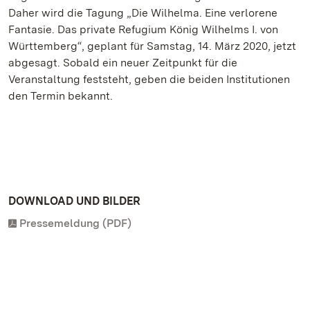
Daher wird die Tagung „Die Wilhelma. Eine verlorene
Fantasie. Das private Refugium König Wilhelms I. von
Württemberg“, geplant für Samstag, 14. März 2020, jetzt
abgesagt. Sobald ein neuer Zeitpunkt für die
Veranstaltung feststeht, geben die beiden Institutionen
den Termin bekannt.
DOWNLOAD UND BILDER
Pressemeldung (PDF)