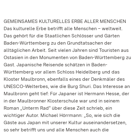
GEMEINSAMES KULTURELLES ERBE ALLER MENSCHEN
Das kulturelle Erbe betrifft alle Menschen – weltweit.
Das gehört für die Staatlichen Schlösser und Gärten
Baden-Württemberg zu den Grundtatsachen der
alltäglichen Arbeit. Seit vielen Jahren sind Touristen aus
Ostasien in den Monumenten von Baden-Württemberg zu
Gast. Japanische Reisende schätzen in Baden-
Württemberg vor allem Schloss Heidelberg und das
Kloster Maulbronn, ebenfalls eines der Denkmäler des
UNESCO-Welterbes, wie die Burg Shuri. Das Interesse an
Maulbronn geht tief: Für Japaner ist Hermann Hesse, der
in der Maulbronner Klosterschule war und in seinem
Roman „Unterm Rad“ über diese Zeit schrieb, ein
wichtiger Autor. Michael Hörrmann: „So, wie sich die
Gäste aus Japan mit unserer Kultur auseinandersetzen,
so sehr betrifft uns und alle Menschen auch die