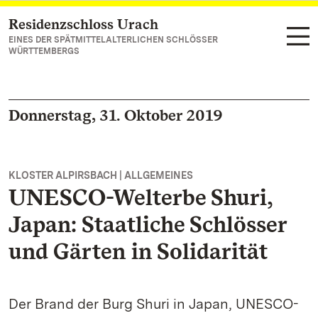
Residenzschloss Urach
Zum Hauptinhalt springen
EINES DER SPÄTMITTELALTERLICHEN SCHLÖSSER
WÜRTTEMBERGS
Donnerstag, 31. Oktober 2019
KLOSTER ALPIRSBACH | ALLGEMEINES
UNESCO-Welterbe Shuri,
Japan: Staatliche Schlösser
und Gärten in Solidarität
Der Brand der Burg Shuri in Japan, UNESCO-