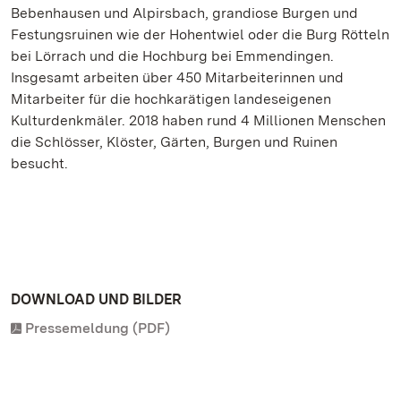
Bebenhausen und Alpirsbach, grandiose Burgen und
Festungsruinen wie der Hohentwiel oder die Burg Rötteln
bei Lörrach und die Hochburg bei Emmendingen.
Insgesamt arbeiten über 450 Mitarbeiterinnen und
Mitarbeiter für die hochkarätigen landeseigenen
Kulturdenkmäler. 2018 haben rund 4 Millionen Menschen
die Schlösser, Klöster, Gärten, Burgen und Ruinen
besucht.
DOWNLOAD UND BILDER
Pressemeldung (PDF)