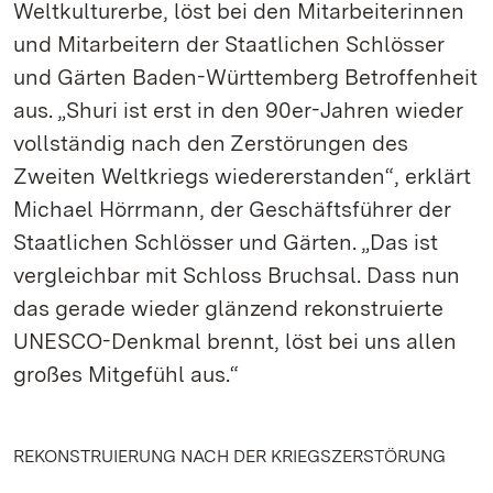
Weltkulturerbe, löst bei den Mitarbeiterinnen
und Mitarbeitern der Staatlichen Schlösser
und Gärten Baden-Württemberg Betroffenheit
aus. „Shuri ist erst in den 90er-Jahren wieder
vollständig nach den Zerstörungen des
Zweiten Weltkriegs wiedererstanden“, erklärt
Michael Hörrmann, der Geschäftsführer der
Staatlichen Schlösser und Gärten. „Das ist
vergleichbar mit Schloss Bruchsal. Dass nun
das gerade wieder glänzend rekonstruierte
UNESCO-Denkmal brennt, löst bei uns allen
großes Mitgefühl aus.“
REKONSTRUIERUNG NACH DER KRIEGSZERSTÖRUNG