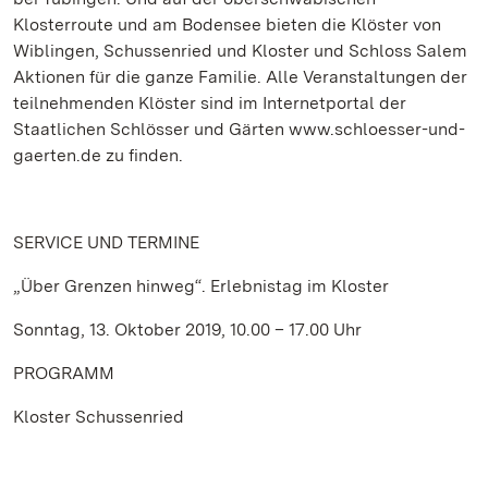
Klosterroute und am Bodensee bieten die Klöster von
Wiblingen, Schussenried und Kloster und Schloss Salem
Aktionen für die ganze Familie. Alle Veranstaltungen der
teilnehmenden Klöster sind im Internetportal der
Staatlichen Schlösser und Gärten www.schloesser-und-
gaerten.de zu finden.
SERVICE
UND TERMINE
„Über Grenzen hinweg“. Erlebnistag im Kloster
Sonntag, 13. Oktober 2019, 10.00 – 17.00 Uhr
PROGRAMM
Kloster Schussenried