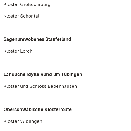
Kloster Großcomburg
Kloster Schöntal
Sagenumwobenes Stauferland
Kloster Lorch
Ländliche Idylle Rund um Tübingen
Kloster und Schloss Bebenhausen
Oberschwäbische Klosterroute
Kloster Wiblingen