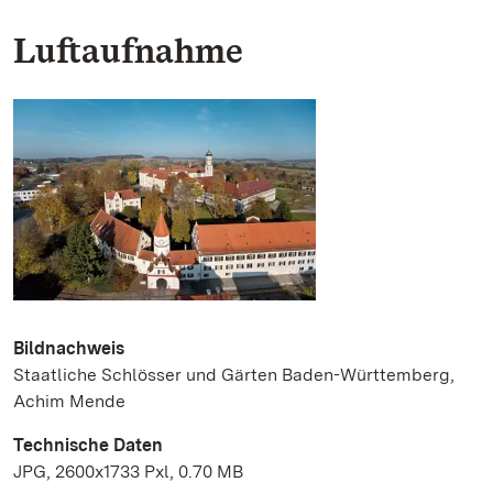
Luftaufnahme
Bildnachweis
Staatliche Schlösser und Gärten Baden-Württemberg,
Achim Mende
Technische Daten
JPG, 2600x1733 Pxl, 0.70 MB