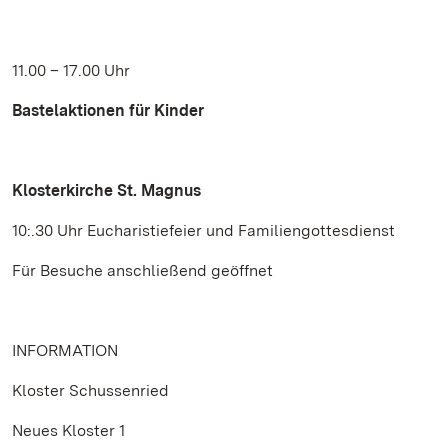
11.00 – 17.00 Uhr
Bastelaktionen für Kinder
Klosterkirche St. Magnus
10:.30 Uhr Eucharistiefeier und Familiengottesdienst
Für Besuche anschließend geöffnet
INFORMATION
Kloster Schussenried
Neues Kloster 1