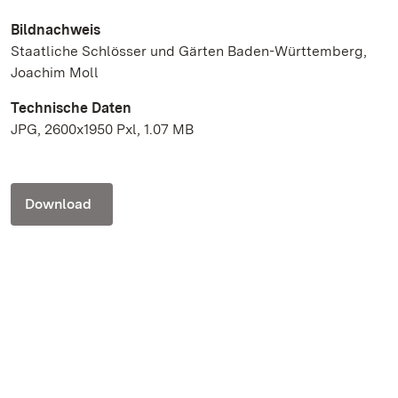
Bildnachweis
Staatliche Schlösser und Gärten Baden-Württemberg,
Joachim Moll
Technische Daten
JPG, 2600x1950 Pxl, 1.07 MB
Download