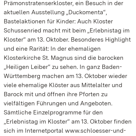
Prämonstratenserkloster, ein Besuch in der
aktuellen Ausstellung „Duckomenta“,
Bastelaktionen für Kinder: Auch Kloster
Schussenried macht mit beim „Erlebnistag im
Kloster“ am 13. Oktober. Besonderes Highlight
und eine Rarität: In der ehemaligen
Klosterkirche St. Magnus sind die barocken
„Heiligen Leiber“ zu sehen. In ganz Baden-
Württemberg machen am 13. Oktober wieder
viele ehemalige Klöster aus Mittelalter und
Barock mit und öffnen ihre Pforten zu
vielfältigen Führungen und Angeboten.
Sämtliche Einzelprogramme für den
„Erlebnistag im Kloster“ am 13. Oktober finden
sich im Internetportal www.schloesser-und-