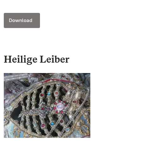
Download
Heilige Leiber