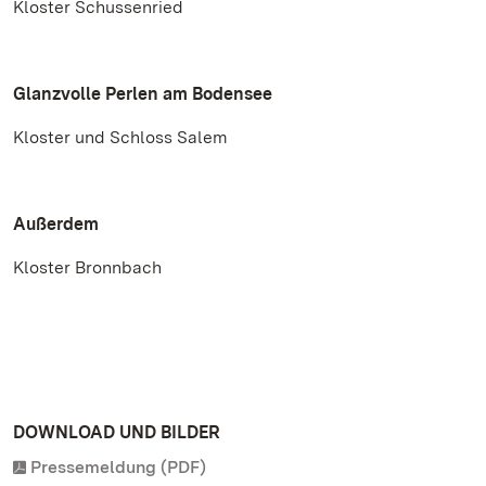
Kloster Schussenried
Glanzvolle Perlen am Bodensee
Kloster und Schloss Salem
Außerdem
Kloster Bronnbach
DOWNLOAD UND BILDER
Pressemeldung (PDF)