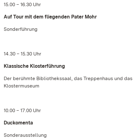
15.00 – 16.30 Uhr
Auf Tour mit dem fliegenden Pater Mohr
Sonderführung
14.30 – 15.30 Uhr
Klassische Klosterführung
Der berühmte Bibliothekssaal, das Treppenhaus und das
Klostermuseum
10.00 – 17.00 Uhr
Duckomenta
Sonderausstellung