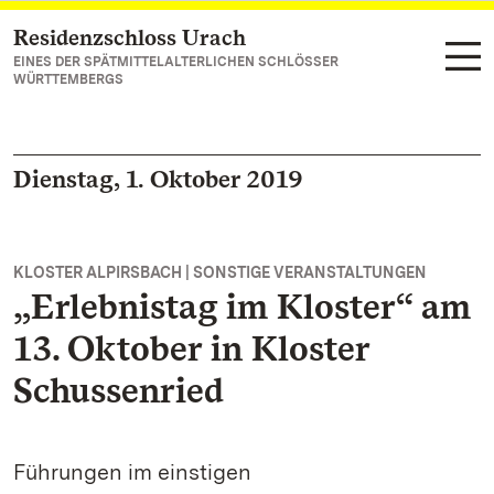
Residenzschloss Urach
Zum Hauptinhalt springen
EINES DER SPÄTMITTELALTERLICHEN SCHLÖSSER
WÜRTTEMBERGS
Dienstag, 1. Oktober 2019
KLOSTER ALPIRSBACH | SONSTIGE VERANSTALTUNGEN
„Erlebnistag im Kloster“ am
13. Oktober in Kloster
Schussenried
Führungen im einstigen