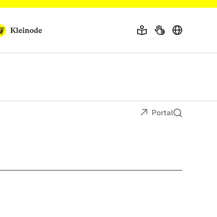
Kleinode
Portal