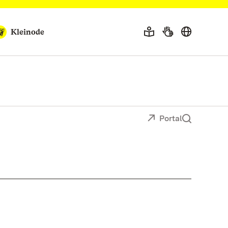
Kleinode
Portal