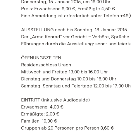
Donnerstag, 15. Januar 2015, um 19.00 Uhr
Preis: Erwachsene 9,00 €, Ermäßigte 4,50 €
Eine Anmeldung ist erforderlich unter Telefon +49(
AUSSTELLUNG noch bis Sonntag, 18. Januar 2015
Der „Arme Konrad“ vor Gericht – Verhöre, Sprüche 
Führungen durch die Ausstellung: sonn- und feiert
ÖFFNUNGSZEITEN
Residenzschloss Urach
Mittwoch und Freitag 13.00 bis 16.00 Uhr
Dienstag und Donnerstag 10.00 bis 16.00 Uhr
Samstag, Sonntag und Feiertage 12.00 bis 17.00 Uh
EINTRITT (inklusive Audioguide)
Erwachsene: 4,00 €
Ermäßigte: 2,00 €
Familien: 10,00 €
Gruppen ab 20 Personen pro Person 3,60 €