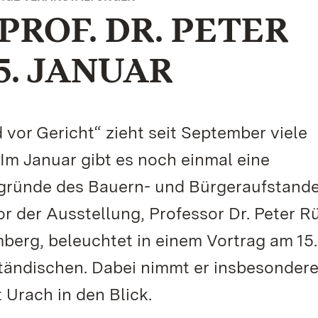
PROF. DR. PETER
5. JANUAR
vor Gericht“ zieht seit September viele
Im Januar gibt es noch einmal eine
rgründe des Bauern- und Bürgeraufstande
r der Ausstellung, Professor Dr. Peter R
erg, beleuchtet in einem Vortrag am 15.
ändischen. Dabei nimmt er insbesondere
 Urach in den Blick.