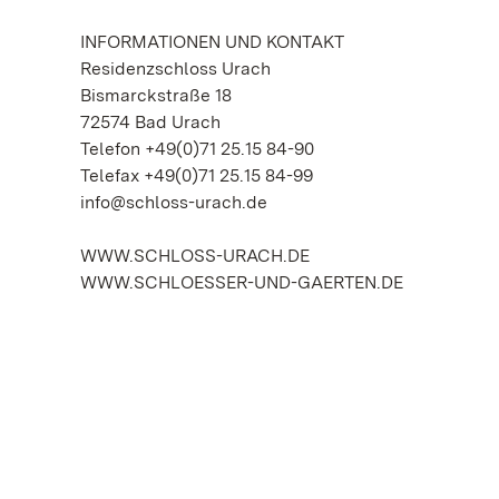
INFORMATIONEN UND KONTAKT
Residenzschloss Urach
Bismarckstraße 18
72574 Bad Urach
Telefon +49(0)71 25.15 84-90
Telefax +49(0)71 25.15 84-99
info@schloss-urach.de
WWW.SCHLOSS-URACH.DE
WWW.SCHLOESSER-UND-GAERTEN.DE