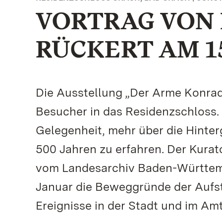
VORTRAG VON 
RÜCKERT AM 1
Die Ausstellung „Der Arme Konrad 
Besucher in das Residenzschloss. 
Gelegenheit, mehr über die Hinte
500 Jahren zu erfahren. Der Kurato
vom Landesarchiv Baden-Württemb
Januar die Beweggründe der Aufst
Ereignisse in der Stadt und im Amt