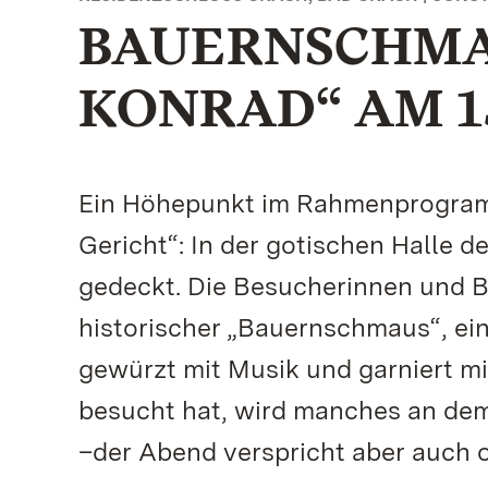
BAUERNSCHMA
KONRAD“ AM 1
Ein Höhepunkt im Rahmenprogram
Gericht“: In der gotischen Halle 
gedeckt. Die Besucherinnen und B
historischer „Bauernschmaus“, ein
gewürzt mit Musik und garniert mi
besucht hat, wird manches an de
–der Abend verspricht aber auch