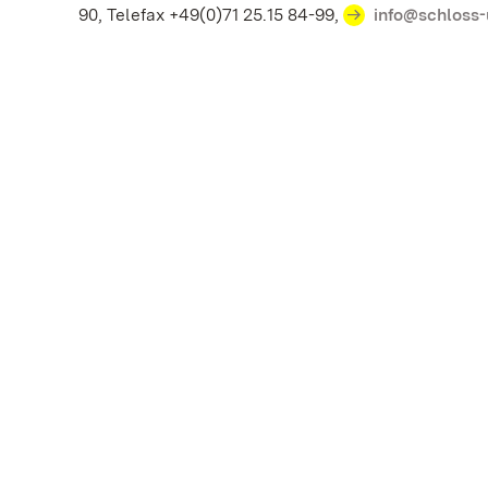
90, Telefax +49(0)71 25.15 84-99,
info@schloss-