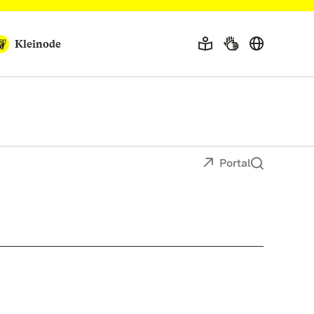
Kleinode
Portal