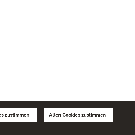
es zustimmen
Allen Cookies zustimmen