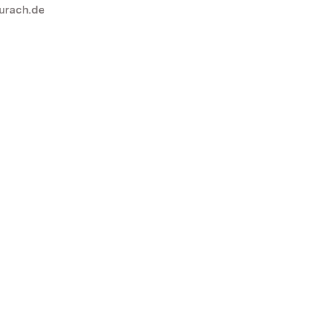
urach.de