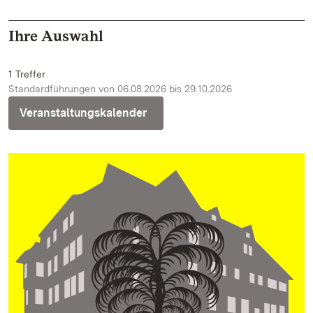
Ihre Auswahl
1 Treffer
Standardführungen von 06.08.2026 bis 29.10.2026
Veranstaltungskalender