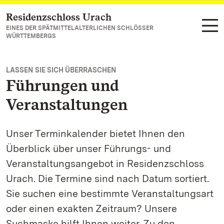
Residenzschloss Urach
Zum Hauptinhalt springen
EINES DER SPÄTMITTELALTERLICHEN SCHLÖSSER
WÜRTTEMBERGS
LASSEN SIE SICH ÜBERRASCHEN
Führungen und
Veranstaltungen
Unser Terminkalender bietet Ihnen den
Überblick über unser Führungs- und
Veranstaltungsangebot in Residenzschloss
Urach. Die Termine sind nach Datum sortiert.
Sie suchen eine bestimmte Veranstaltungsart
oder einen exakten Zeitraum? Unsere
Suchmaske hilft Ihnen weiter. Zu den