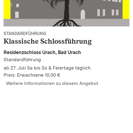
STANDARDFÜHRUNG
Klassische Schlossführung
Residenzschloss Urach, Bad Urach
Standardführung
ab 27. Juli Sa bis So & Feiertage täglich
Preis: Erwachsene 10,00 €
Weitere Informationen zu diesem Angebot