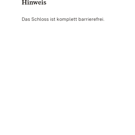
Hinweis
Das Schloss ist komplett barrierefrei.