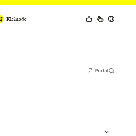
Kleinode
Portal