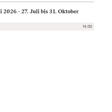
i 2026 - 27. Juli bis 31. Oktober
14.00