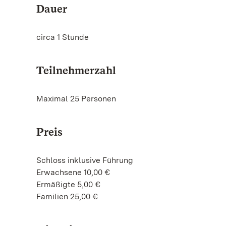
Dauer
circa 1 Stunde
Teilnehmerzahl
Maximal 25 Personen
Preis
Schloss inklusive Führung
Erwachsene 10,00 €
Ermäßigte 5,00 €
Familien 25,00 €