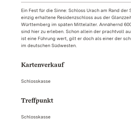
Ein Fest für die Sinne: Schloss Urach am Rand der
einzig erhaltene Residenzschloss aus der Glanzze
Württemberg im späten Mittelalter. Annähernd 60
sind hier zu erleben. Schon allein der prachtvoll 
ist eine Führung wert, gilt er doch als einer der sc
im deutschen Südwesten.
Kartenverkauf
Schlosskasse
Treffpunkt
Schlosskasse