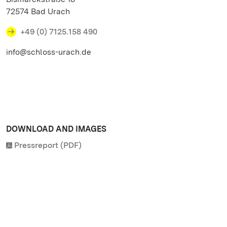
72574 Bad Urach
+49 (0) 7125.158 490
info@schloss-urach.de
DOWNLOAD AND IMAGES
Pressreport (PDF)