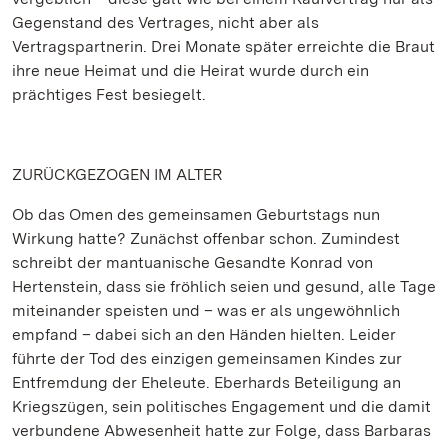
Gegenstand des Vertrages, nicht aber als
Vertragspartnerin. Drei Monate später erreichte die Braut
ihre neue Heimat und die Heirat wurde durch ein
prächtiges Fest besiegelt.
ZURÜCKGEZOGEN IM ALTER
Ob das Omen des gemeinsamen Geburtstags nun
Wirkung hatte? Zunächst offenbar schon. Zumindest
schreibt der mantuanische Gesandte Konrad von
Hertenstein, dass sie fröhlich seien und gesund, alle Tage
miteinander speisten und – was er als ungewöhnlich
empfand – dabei sich an den Händen hielten. Leider
führte der Tod des einzigen gemeinsamen Kindes zur
Entfremdung der Eheleute. Eberhards Beteiligung an
Kriegszügen, sein politisches Engagement und die damit
verbundene Abwesenheit hatte zur Folge, dass Barbaras