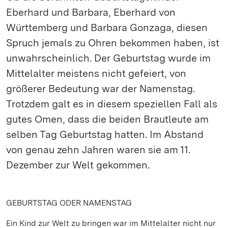
Eberhard und Barbara, Eberhard von
Württemberg und Barbara Gonzaga, diesen
Spruch jemals zu Ohren bekommen haben, ist
unwahrscheinlich. Der Geburtstag wurde im
Mittelalter meistens nicht gefeiert, von
größerer Bedeutung war der Namenstag.
Trotzdem galt es in diesem speziellen Fall als
gutes Omen, dass die beiden Brautleute am
selben Tag Geburtstag hatten. Im Abstand
von genau zehn Jahren waren sie am 11.
Dezember zur Welt gekommen.
GEBURTSTAG ODER NAMENSTAG
Ein Kind zur Welt zu bringen war im Mittelalter nicht nur