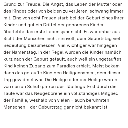
Grund zur Freude. Die Angst, das Leben der Mutter oder
des Kindes oder von beiden zu verlieren, schwang immer
mit. Eine von acht Frauen starb bei der Geburt eines ihrer
Kinder und gut ein Drittel der geborenen Kinder
überlebte das erste Lebensjahr nicht. Es war daher aus
Sicht der Menschen nicht sinnvoll, dem Geburtstag viel
Bedeutung beizumessen. Viel wichtiger war hingegen
der Namenstag. In der Regel wurden die Kinder nämlich
kurz nach der Geburt getauft, auch weil ein ungetauftes
Kind keinen Zugang zum Paradies erhielt. Meist bekam
dann das getaufte Kind den Heiligennamen, dem dieser
Tag gewidmet war. Die Heilige oder der Heilige waren
von nun an Schutzpatron des Täuflings. Erst durch die
Taufe war das Neugeborene ein vollständiges Mitglied
der Familie, weshalb von vielen – auch berühmten
Menschen – der Geburtstag gar nicht bekannt ist.