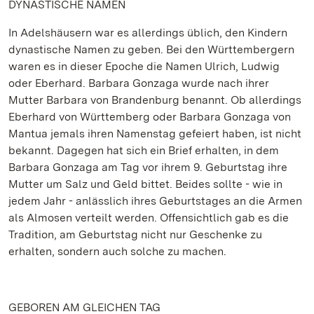
DYNASTISCHE NAMEN
In Adelshäusern war es allerdings üblich, den Kindern
dynastische Namen zu geben. Bei den Württembergern
waren es in dieser Epoche die Namen Ulrich, Ludwig
oder Eberhard. Barbara Gonzaga wurde nach ihrer
Mutter Barbara von Brandenburg benannt. Ob allerdings
Eberhard von Württemberg oder Barbara Gonzaga von
Mantua jemals ihren Namenstag gefeiert haben, ist nicht
bekannt. Dagegen hat sich ein Brief erhalten, in dem
Barbara Gonzaga am Tag vor ihrem 9. Geburtstag ihre
Mutter um Salz und Geld bittet. Beides sollte - wie in
jedem Jahr - anlässlich ihres Geburtstages an die Armen
als Almosen verteilt werden. Offensichtlich gab es die
Tradition, am Geburtstag nicht nur Geschenke zu
erhalten, sondern auch solche zu machen.
GEBOREN AM GLEICHEN TAG