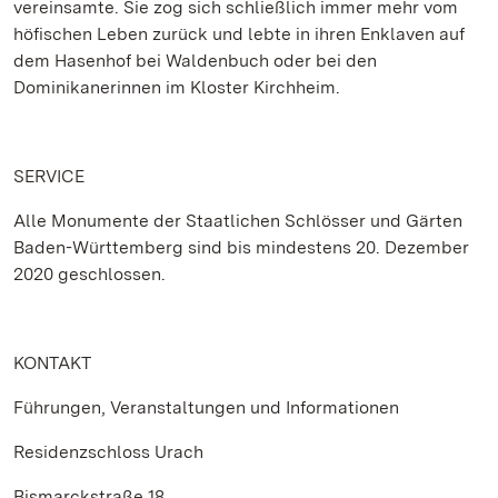
vereinsamte. Sie zog sich schließlich immer mehr vom
höfischen Leben zurück und lebte in ihren Enklaven auf
dem Hasenhof bei Waldenbuch oder bei den
Dominikanerinnen im Kloster Kirchheim.
SERVICE
Alle Monumente der Staatlichen Schlösser und Gärten
Baden-Württemberg sind bis mindestens 20. Dezember
2020 geschlossen.
KONTAKT
Führungen, Veranstaltungen und Informationen
Residenzschloss Urach
Bismarckstraße 18