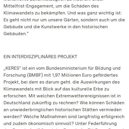
Mittelfrist-Engagement, um die Schäden des
Klimawandels zu bekämpfen. Und was ganz wichtig ist:
Es geht nicht nur um unsere Gärten, sondern auch um die
Gebäude und die Kunstwerke in den historischen
Gebäuden.“
EIN INTERDISZIPLINÄRES PROJEKT
„KERES“ ist ein vom Bundesministerium für Bildung und
Forschung (BMBF) mit 1,97 Millionen Euro gefördertes
Projekt, bei dem es darum geht. die Auswirkungen des
Klimawandels mit Blick auf das kulturelle Erbe zu
erforschen. Mit welchen Extremwetterereignissen ist in
Deutschland zukünftig zu rechnen? Wie können Schäden
an unwiederbringlichen historischen Stätten vermieden
werden? Welche Maßnahmen sind langfristig erfolgreich
und zudem ökonomisch sinnvoll? Unter Federführung