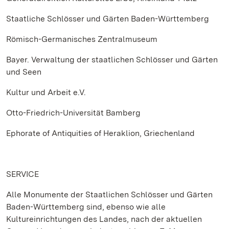
Staatliche Schlösser und Gärten Baden-Württemberg
Römisch-Germanisches Zentralmuseum
Bayer. Verwaltung der staatlichen Schlösser und Gärten
und Seen
Kultur und Arbeit e.V.
Otto-Friedrich-Universität Bamberg
Ephorate of Antiquities of Heraklion, Griechenland
SERVICE
Alle Monumente der Staatlichen Schlösser und Gärten
Baden-Württemberg sind, ebenso wie alle
Kultureinrichtungen des Landes, nach der aktuellen