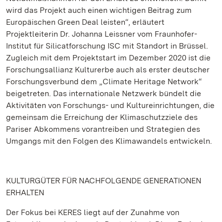
wird das Projekt auch einen wichtigen Beitrag zum
Europäischen Green Deal leisten“, erläutert
Projektleiterin Dr. Johanna Leissner vom Fraunhofer-
Institut für Silicatforschung ISC mit Standort in Brüssel.
Zugleich mit dem Projektstart im Dezember 2020 ist die
Forschungsallianz Kulturerbe auch als erster deutscher
Forschungsverbund dem „Climate Heritage Network“
beigetreten. Das internationale Netzwerk bündelt die
Aktivitäten von Forschungs- und Kultureinrichtungen, die
gemeinsam die Erreichung der Klimaschutzziele des
Pariser Abkommens vorantreiben und Strategien des
Umgangs mit den Folgen des Klimawandels entwickeln.
KULTURGÜTER FÜR NACHFOLGENDE GENERATIONEN
ERHALTEN
Der Fokus bei KERES liegt auf der Zunahme von