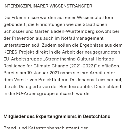
INTERDISZIPLINÄRER WISSENSTRANSFER
Die Erkenntnisse werden auf einer Wissensplattform
gebündelt, die Einrichtungen wie die Staatlichen
Schlösser und Gärten Baden-Württemberg sowohl bei
der Prävention als auch im Notfallmanagement
unterstützen soll. Zudem sollen die Ergebnisse aus dem
KERES-Projekt direkt in die Arbeit der neugegründeten
EU-Arbeitsgruppe „Strengthening Cultural Heritage
Resilience for Climate Change (2021‒2022)“ einfließen.
Bereits am 19. Januar 2021 nahm sie ihre Arbeit unter
dem Vorsitz von Projektleiterin Dr. Johanna Leissner auf,
die als Delegierte von der Bundesrepublik Deutschland
in die EU-Arbeitsgruppe entsandt wurde.
Mitglieder des Expertengremiums in Deutschland
Brand- und Katastrophenschutzamt der