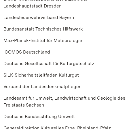
Landeshauptstadt Dresden
Landesfeuerwehrverband Bayern
Bundesanstalt Technisches Hilfswerk
Max-Planck-Institut für Meteorologie
ICOMOS Deutschland
Deutsche Gesellschaft für Kulturgutschutz
SiLK-Sicherheitsleitfaden Kulturgut
Verband der Landesdenkmalpfleger
Landesamt für Umwelt, Landwirtschaft und Geologie des
Freistaats Sachsen
Deutsche Bundesstiftung Umwelt
Generaldirektion Kulturelles Erbe, Rheinland-Pfalz