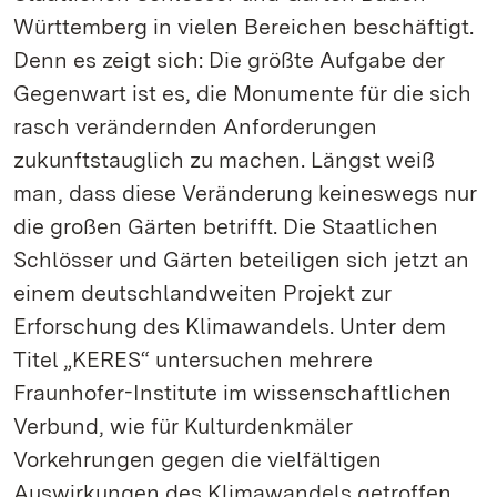
Württemberg in vielen Bereichen beschäftigt.
Denn es zeigt sich: Die größte Aufgabe der
Gegenwart ist es, die Monumente für die sich
rasch verändernden Anforderungen
zukunftstauglich zu machen. Längst weiß
man, dass diese Veränderung keineswegs nur
die großen Gärten betrifft. Die Staatlichen
Schlösser und Gärten beteiligen sich jetzt an
einem deutschlandweiten Projekt zur
Erforschung des Klimawandels. Unter dem
Titel „KERES“ untersuchen mehrere
Fraunhofer-Institute im wissenschaftlichen
Verbund, wie für Kulturdenkmäler
Vorkehrungen gegen die vielfältigen
Auswirkungen des Klimawandels getroffen