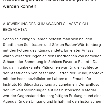
werden können.
AUSWIRKUNG DES KLIMAWANDELS LÄSST SICH
BEOBACHTEN
Schon seit einigen Jahren befasst man sich bei den
Staatlichen Schlössern und Gärten Baden-Württemberg
mit den Folgen des Klimawandels. Ein erster Anlass
waren Veränderungen an den Oberflächen von barocken
Gläsern der Sammlung in Schloss Favorite Rastatt. Das
bis dahin unbekannte Phänomen war für die Fachleute
der Staatlichen Schlösser und Gärten der Grund, Kontakt
mit den hochspezialisierten Labors des Fraunhofer
Instituts für Silicatforschung aufzunehmen. Der Einfluss
der Umweltbedingungen auf das historische Material
war der Gegenstand der sorgfältigen Prüfung – und eine
Agenda für den Umgang und Erhalt mit den historischen