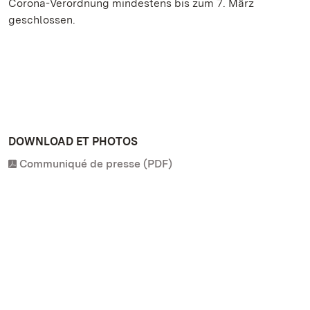
Corona-Verordnung mindestens bis zum 7. März
geschlossen.
DOWNLOAD ET PHOTOS
Communiqué de presse (PDF)