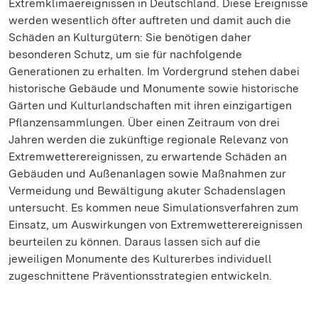
Extremklimaereignissen in Deutschland. Diese Ereignisse
werden wesentlich öfter auftreten und damit auch die
Schäden an Kulturgütern: Sie benötigen daher
besonderen Schutz, um sie für nachfolgende
Generationen zu erhalten. Im Vordergrund stehen dabei
historische Gebäude und Monumente sowie historische
Gärten und Kulturlandschaften mit ihren einzigartigen
Pflanzensammlungen. Über einen Zeitraum von drei
Jahren werden die zukünftige regionale Relevanz von
Extremwetterereignissen, zu erwartende Schäden an
Gebäuden und Außenanlagen sowie Maßnahmen zur
Vermeidung und Bewältigung akuter Schadenslagen
untersucht. Es kommen neue Simulationsverfahren zum
Einsatz, um Auswirkungen von Extremwetterereignissen
beurteilen zu können. Daraus lassen sich auf die
jeweiligen Monumente des Kulturerbes individuell
zugeschnittene Präventionsstrategien entwickeln.