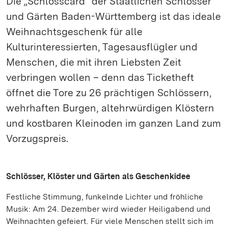
Die „Schlosscard“ der Staatlichen Schlösser
und Gärten Baden-Württemberg ist das ideale
Weihnachtsgeschenk für alle
Kulturinteressierten, Tagesausflügler und
Menschen, die mit ihren Liebsten Zeit
verbringen wollen – denn das Ticketheft
öffnet die Tore zu 26 prächtigen Schlössern,
wehrhaften Burgen, altehrwürdigen Klöstern
und kostbaren Kleinoden im ganzen Land zum
Vorzugspreis.
Schlösser, Klöster und Gärten als Geschenkidee
Festliche Stimmung, funkelnde Lichter und fröhliche
Musik: Am 24. Dezember wird wieder Heiligabend und
Weihnachten gefeiert. Für viele Menschen stellt sich im