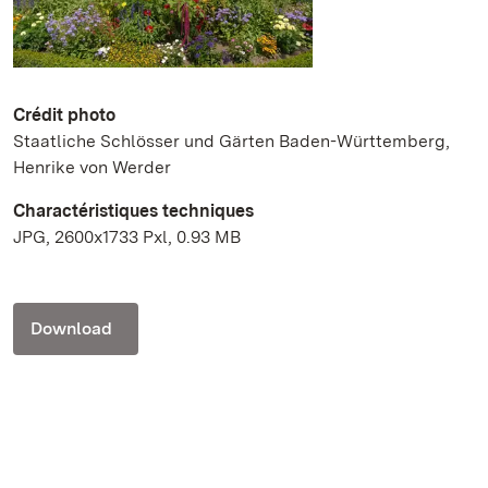
Crédit photo
Staatliche Schlösser und Gärten Baden-Württemberg,
Henrike von Werder
Charactéristiques techniques
JPG, 2600x1733 Pxl, 0.93 MB
Download