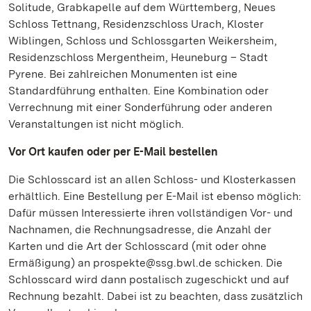
Solitude, Grabkapelle auf dem Württemberg, Neues
Schloss Tettnang, Residenzschloss Urach, Kloster
Wiblingen, Schloss und Schlossgarten Weikersheim,
Residenzschloss Mergentheim, Heuneburg – Stadt
Pyrene. Bei zahlreichen Monumenten ist eine
Standardführung enthalten. Eine Kombination oder
Verrechnung mit einer Sonderführung oder anderen
Veranstaltungen ist nicht möglich.
Vor Ort kaufen oder per E-Mail bestellen
Die Schlosscard ist an allen Schloss- und Klosterkassen
erhältlich. Eine Bestellung per E-Mail ist ebenso möglich:
Dafür müssen Interessierte ihren vollständigen Vor- und
Nachnamen, die Rechnungsadresse, die Anzahl der
Karten und die Art der Schlosscard (mit oder ohne
Ermäßigung) an prospekte@ssg.bwl.de schicken. Die
Schlosscard wird dann postalisch zugeschickt und auf
Rechnung bezahlt. Dabei ist zu beachten, dass zusätzlich