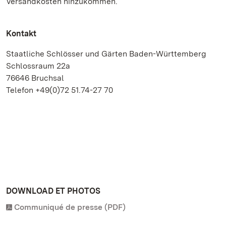
Versandkosten hinzukommen.
Kontakt
Staatliche Schlösser und Gärten Baden-Württemberg
Schlossraum 22a
76646 Bruchsal
Telefon +49(0)72 51.74-27 70
DOWNLOAD ET PHOTOS
Communiqué de presse (PDF)