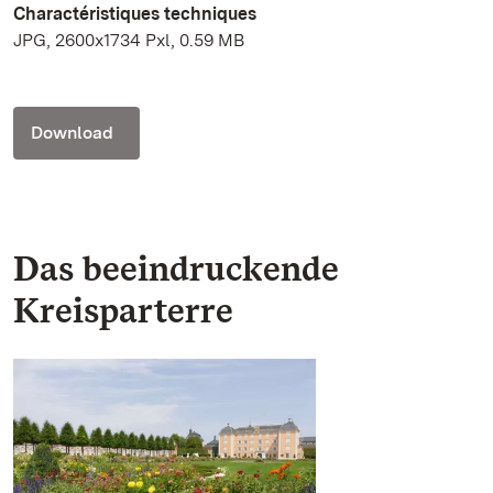
Charactéristiques techniques
JPG, 2600x1734 Pxl, 0.59 MB
Download
Das beeindruckende
Kreisparterre