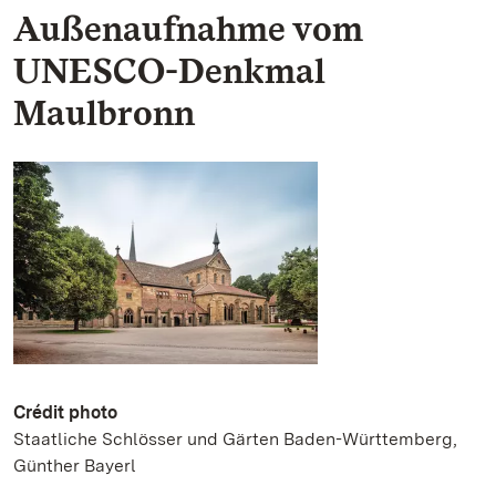
Außenaufnahme vom
UNESCO-Denkmal
Maulbronn
Crédit photo
Staatliche Schlösser und Gärten Baden-Württemberg,
Günther Bayerl