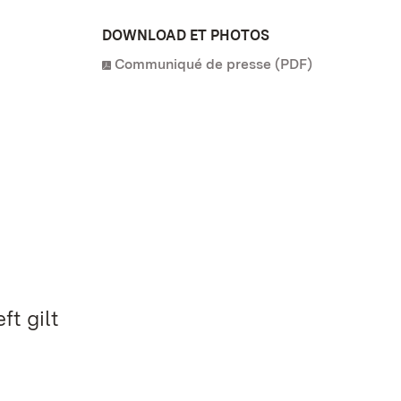
DOWNLOAD ET PHOTOS
Communiqué de presse (PDF)
t gilt