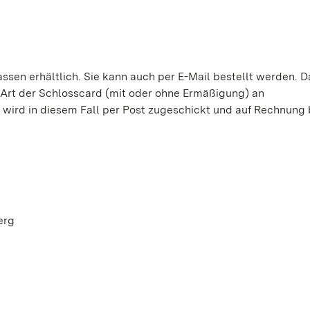
assen erhältlich. Sie kann auch per E-Mail bestellt werden. D
Art der Schlosscard (mit oder ohne Ermäßigung) an
wird in diesem Fall per Post zugeschickt und auf Rechnung 
erg