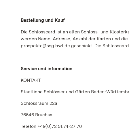
Bestellung und Kauf
Die Schlosscard ist an allen Schloss- und Klosterk
werden Name, Adresse, Anzahl der Karten und die 
prospekte@ssg.bwl.de geschickt. Die Schlosscard 
Service und information
KONTAKT
Staatliche Schlösser und Gärten Baden-Württemb
Schlossraum 22a
76646 Bruchsal
Telefon +49(0)72 51.74-27 70