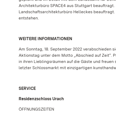
Architekturbüro SPACE4 aus Stuttgart beauftragt. 
Landschaftsarchitekturbüro Helleckes beauftragt
entstehen.
WEITERE INFORMATIONEN
Am Sonntag, 18. September 2022 verabschieden si
Aktionstag unter dem Motto „Abschied auf Zeit“. 
in ihren Lieblingsräumen auf die Gäste und freuen 
letzter Schlossmarkt mit einzigartigen kunsthandw
SERVICE
Residenzschloss Urach
ÖFFNUNGSZEITEN