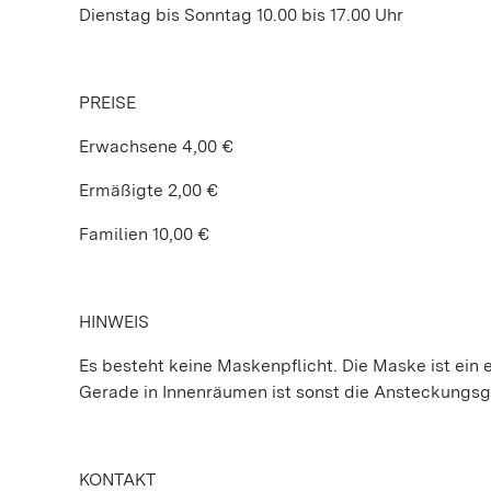
Dienstag bis Sonntag 10.00 bis 17.00 Uhr
PREISE
Erwachsene 4,00 €
Ermäßigte 2,00 €
Familien 10,00 €
HINWEIS
Es besteht keine Maskenpflicht. Die Maske ist ein e
Gerade in Innenräumen ist sonst die Ansteckungs
KONTAKT