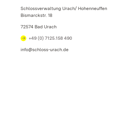
Schlossverwaltung Urach/ Hohenneuffen
Bismarckstr. 18
72574 Bad Urach
+49 (0) 7125.158 490
info@schloss-urach.de