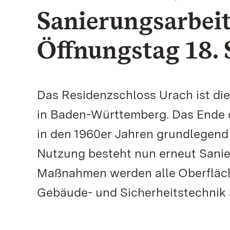
Sanierungsarbeit
Öffnungstag 18.
Das Residenzschloss Urach ist die
in Baden-Württemberg. Das Ende d
in den 1960er Jahren grundlegend 
Nutzung besteht nun erneut Sani
Maßnahmen werden alle Oberfläch
Gebäude- und Sicherheitstechnik 