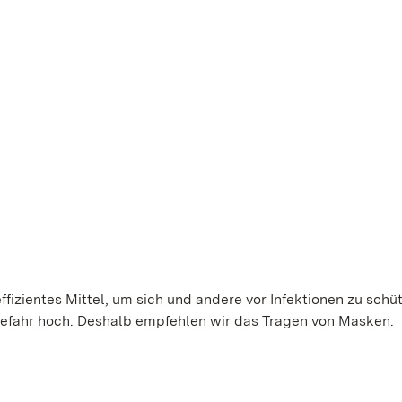
ffizientes Mittel, um sich und andere vor Infektionen zu schü
gefahr hoch. Deshalb empfehlen wir das Tragen von Masken.