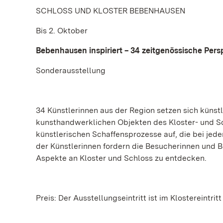
SCHLOSS UND KLOSTER BEBENHAUSEN
Bis 2. Oktober
Bebenhausen inspiriert – 34 zeitgenössische Pers
Sonderausstellung
34 Künstlerinnen aus der Region setzen sich künstl
kunsthandwerklichen Objekten des Kloster- und S
künstlerischen Schaffensprozesse auf, die bei jede
der Künstlerinnen fordern die Besucherinnen und 
Aspekte an Kloster und Schloss zu entdecken.
Preis: Der Ausstellungseintritt ist im Klostereintrit