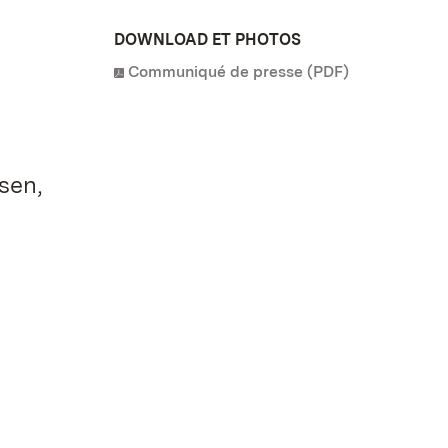
DOWNLOAD ET PHOTOS
Communiqué de presse (PDF)
sen,