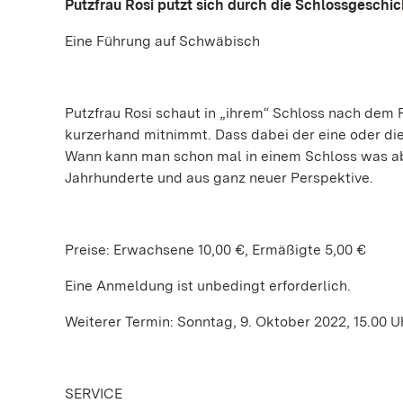
Putzfrau Rosi putzt sich durch die Schlossgeschic
Eine Führung auf Schwäbisch
Putzfrau Rosi schaut in „ihrem“ Schloss nach dem R
kurzerhand mitnimmt. Dass dabei der eine oder die 
Wann kann man schon mal in einem Schloss was a
Jahrhunderte und aus ganz neuer Perspektive.
Preise: Erwachsene 10,00 €, Ermäßigte 5,00 €
Eine Anmeldung ist unbedingt erforderlich.
Weiterer Termin: Sonntag, 9. Oktober 2022, 15.00 U
SERVICE