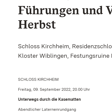
Führungen und V
Herbst
Schloss Kirchheim, Residenzschlo
Kloster Wiblingen, Festungsruin
SCHLOSS KIRCHHEIM
Freitag, 09. September 2022, 20.00 Uhr
Unterwegs durch die Kasematten
Abendlicher Laternenrundgang