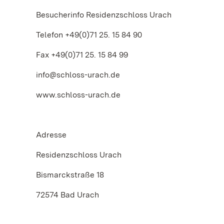
Besucherinfo Residenzschloss Urach
Telefon +49(0)71 25. 15 84 90
Fax +49(0)71 25. 15 84 99
info@schloss-urach.de
www.schloss-urach.de
Adresse
Residenzschloss Urach
Bismarckstraße 18
72574 Bad Urach