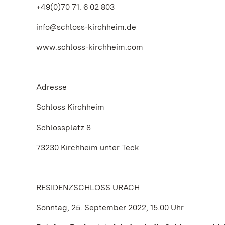
+49(0)70 71. 6 02 803
info@schloss-kirchheim.de
www.schloss-kirchheim.com
Adresse
Schloss Kirchheim
Schlossplatz 8
73230 Kirchheim unter Teck
RESIDENZSCHLOSS URACH
Sonntag, 25. September 2022, 15.00 Uhr