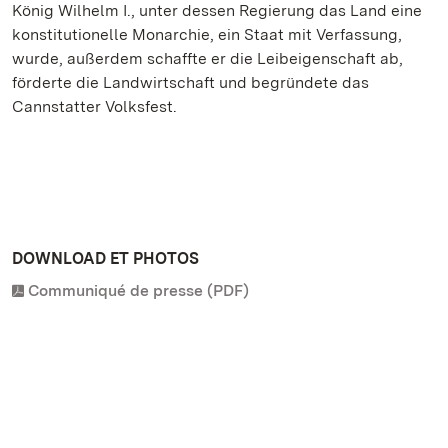
König Wilhelm I., unter dessen Regierung das Land eine
konstitutionelle Monarchie, ein Staat mit Verfassung,
wurde, außerdem schaffte er die Leibeigenschaft ab,
förderte die Landwirtschaft und begründete das
Cannstatter Volksfest.
DOWNLOAD ET PHOTOS
Communiqué de presse (PDF)