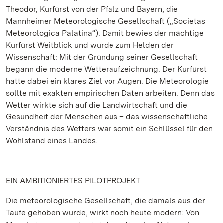
Theodor, Kurfürst von der Pfalz und Bayern, die
Mannheimer Meteorologische Gesellschaft („Societas
Meteorologica Palatina“). Damit bewies der mächtige
Kurfürst Weitblick und wurde zum Helden der
Wissenschaft: Mit der Gründung seiner Gesellschaft
begann die moderne Wetteraufzeichnung. Der Kurfürst
hatte dabei ein klares Ziel vor Augen. Die Meteorologie
sollte mit exakten empirischen Daten arbeiten. Denn das
Wetter wirkte sich auf die Landwirtschaft und die
Gesundheit der Menschen aus – das wissenschaftliche
Verständnis des Wetters war somit ein Schlüssel für den
Wohlstand eines Landes.
EIN AMBITIONIERTES PILOTPROJEKT
Die meteorologische Gesellschaft, die damals aus der
Taufe gehoben wurde, wirkt noch heute modern: Von