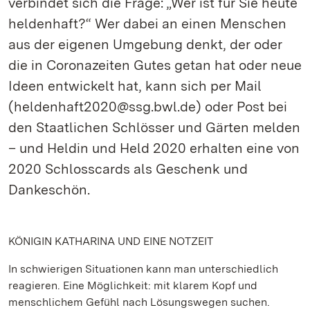
verbindet sich die Frage: „Wer ist für Sie heute
heldenhaft?“ Wer dabei an einen Menschen
aus der eigenen Umgebung denkt, der oder
die in Coronazeiten Gutes getan hat oder neue
Ideen entwickelt hat, kann sich per Mail
(heldenhaft2020@ssg.bwl.de) oder Post bei
den Staatlichen Schlösser und Gärten melden
– und Heldin und Held 2020 erhalten eine von
2020 Schlosscards als Geschenk und
Dankeschön.
KÖNIGIN KATHARINA UND EINE NOTZEIT
In schwierigen Situationen kann man unterschiedlich
reagieren. Eine Möglichkeit: mit klarem Kopf und
menschlichem Gefühl nach Lösungswegen suchen.