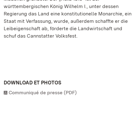
württembergischen König Wilhelm I., unter dessen
Regierung das Land eine konstitutionelle Monarchie, ein
Staat mit Verfassung, wurde, außerdem schaffte er die
Leibeigenschaft ab, förderte die Landwirtschaft und
schuf das Cannstatter Volksfest.
DOWNLOAD ET PHOTOS
Communiqué de presse (PDF)