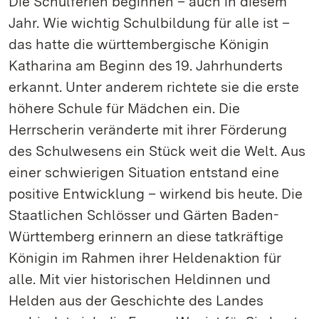
Die Schulferien beginnen – auch in diesem
Jahr. Wie wichtig Schulbildung für alle ist –
das hatte die württembergische Königin
Katharina am Beginn des 19. Jahrhunderts
erkannt. Unter anderem richtete sie die erste
höhere Schule für Mädchen ein. Die
Herrscherin veränderte mit ihrer Förderung
des Schulwesens ein Stück weit die Welt. Aus
einer schwierigen Situation entstand eine
positive Entwicklung – wirkend bis heute. Die
Staatlichen Schlösser und Gärten Baden-
Württemberg erinnern an diese tatkräftige
Königin im Rahmen ihrer Heldenaktion für
alle. Mit vier historischen Heldinnen und
Helden aus der Geschichte des Landes