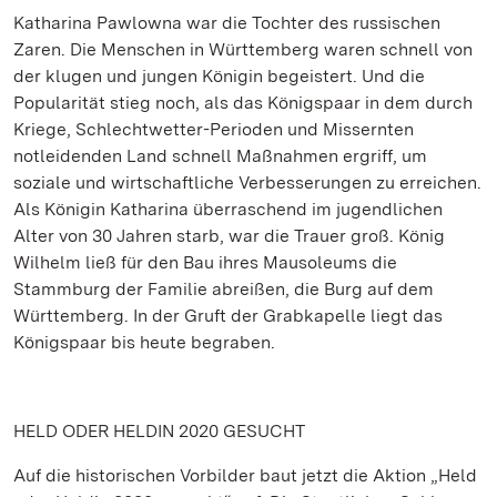
Katharina Pawlowna war die Tochter des russischen
Zaren. Die Menschen in Württemberg waren schnell von
der klugen und jungen Königin begeistert. Und die
Popularität stieg noch, als das Königspaar in dem durch
Kriege, Schlechtwetter-Perioden und Missernten
notleidenden Land schnell Maßnahmen ergriff, um
soziale und wirtschaftliche Verbesserungen zu erreichen.
Als Königin Katharina überraschend im jugendlichen
Alter von 30 Jahren starb, war die Trauer groß. König
Wilhelm ließ für den Bau ihres Mausoleums die
Stammburg der Familie abreißen, die Burg auf dem
Württemberg. In der Gruft der Grabkapelle liegt das
Königspaar bis heute begraben.
HELD ODER HELDIN 2020 GESUCHT
Auf die historischen Vorbilder baut jetzt die Aktion „Held