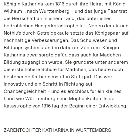
Königin Katharina kam 1816 durch ihre Heirat mit König
Wilhelm I. nach Württemberg – und das junge Paar trat
die Herrschaft an in einem Land, das unter einer
bedrohlichen Hungerkatastrophe litt. Neben der aktuen
Nothilfe durch Getreidekäufe setzte das Königspaar auf
nachhaltige Verbesserungen. Das Schulwesen und
Bildungssystem standen dabei im Zentrum. Königin
Katharina etwa sorgte dafür, dass auch für Mädchen
Bildung zugänglich wurde. Sie gründete unter anderem
die erste höhere Schule für Mädchen, das heute noch
bestehende Katharinenstift in Stuttgart. Das war
innovativ und ein Schritt in Richtung auf
Chancengleichheit – und es erschloss für ein kleines
Land wie Württemberg neue Möglichkeiten. In der
Katastrophe von 1816 lag der Beginn einer Entwicklung.
ZARENTOCHTER KATHARINA IN WÜRTTEMBERG