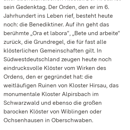
sein Gedenktag. Der Orden, den er im 6.
Jahrhundert ins Leben rief, besteht heute
noch: die Benediktiner. Auf ihn geht das
berühmte „Ora et labora“, „Bete und arbeite“
zurück, die Grundregel, die für fast alle
klösterlichen Gemeinschaften gilt. In
Südwestdeutschland zeugen heute noch
eindrucksvolle Klöster vom Wirken des
Ordens, den er gegründet hat: die
weitläufigen Ruinen von Kloster Hirsau, das
monumentale Kloster Alpirsbach im
Schwarzwald und ebenso die großen
barocken Klöster von Wiblingen oder
Ochsenhausen in Oberschwaben.