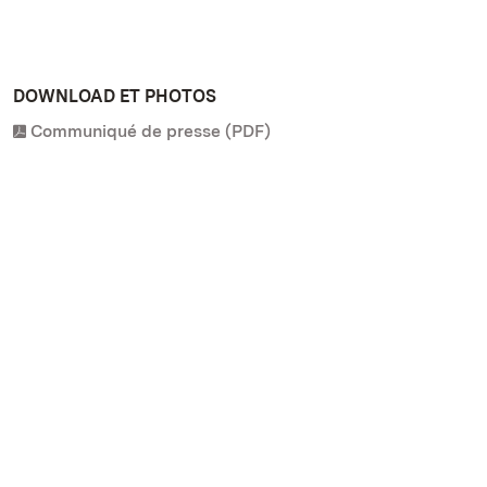
DOWNLOAD ET PHOTOS
Communiqué de presse (PDF)