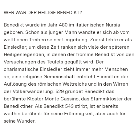
WER WAR DER HEILIGE BENEDIKT?
Benedikt wurde im Jahr 480 im italienischen Nursia
geboren. Schon als junger Mann wandte er sich ab vom
weltlichen Treiben seiner Umgebung. Zuerst lebte er als
Einsiedler; um diese Zeit ranken sich viele der späteren
Heiligenlegenden, in denen der fromme Benedikt von den
Versuchungen des Teufels gequält wird. Der
charismatische Einsiedler zieht immer mehr Menschen
an, eine religiöse Gemeinschaft entsteht – inmitten der
Auflösung des römischen Weltreichs und in den Wirren
der Völkerwanderung. 529 gründet Benedikt das
berühmte Kloster Monte Cassino, das Stammkloster der
Benediktiner. Als Benedikt 543 stirbt, ist er bereits
weithin berühmt: für seine Frömmigkeit, aber auch für
seine Wunder.