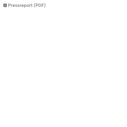
Pressreport (PDF)