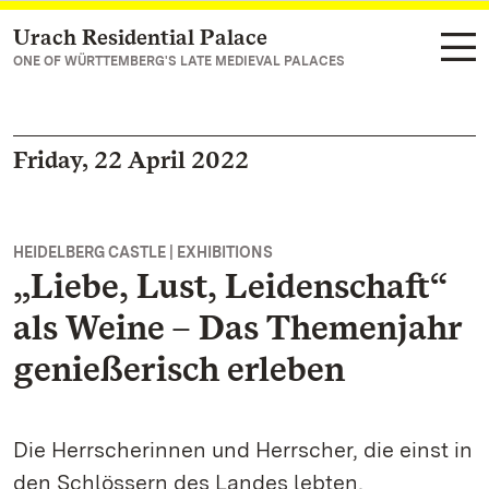
Urach Residential Palace
Navigate to main page
ONE OF WÜRTTEMBERG'S LATE MEDIEVAL PALACES
Friday, 22 April 2022
HEIDELBERG CASTLE | EXHIBITIONS
„Liebe, Lust, Leidenschaft“
als Weine – Das Themenjahr
genießerisch erleben
Die Herrscherinnen und Herrscher, die einst in
den Schlössern des Landes lebten,