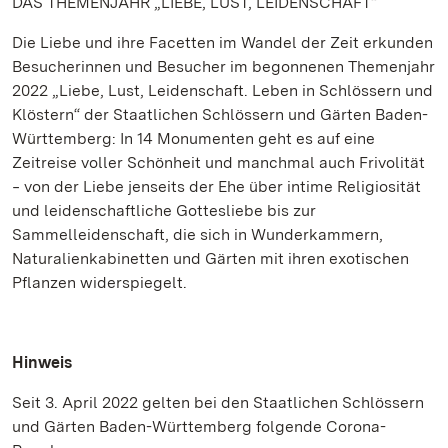
DAS THEMENJAHR „LIEBE, LUST, LEIDENSCHAFT“
Die Liebe und ihre Facetten im Wandel der Zeit erkunden
Besucherinnen und Besucher im begonnenen Themenjahr
2022 „Liebe, Lust, Leidenschaft. Leben in Schlössern und
Klöstern“ der Staatlichen Schlössern und Gärten Baden-
Württemberg: In 14 Monumenten geht es auf eine
Zeitreise voller Schönheit und manchmal auch Frivolität
‒ von der Liebe jenseits der Ehe über intime Religiosität
und leidenschaftliche Gottesliebe bis zur
Sammelleidenschaft, die sich in Wunderkammern,
Naturalienkabinetten und Gärten mit ihren exotischen
Pflanzen widerspiegelt.
Hinweis
Seit 3. April 2022 gelten bei den Staatlichen Schlössern
und Gärten Baden-Württemberg folgende Corona-