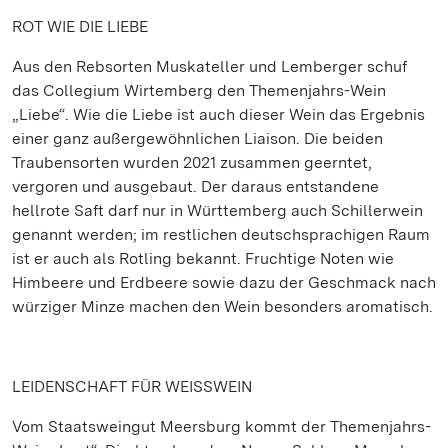
ROT WIE DIE LIEBE
Aus den Rebsorten Muskateller und Lemberger schuf
das Collegium Wirtemberg den Themenjahrs-Wein
„Liebe“. Wie die Liebe ist auch dieser Wein das Ergebnis
einer ganz außergewöhnlichen Liaison. Die beiden
Traubensorten wurden 2021 zusammen geerntet,
vergoren und ausgebaut. Der daraus entstandene
hellrote Saft darf nur in Württemberg auch Schillerwein
genannt werden; im restlichen deutschsprachigen Raum
ist er auch als Rotling bekannt. Fruchtige Noten wie
Himbeere und Erdbeere sowie dazu der Geschmack nach
würziger Minze machen den Wein besonders aromatisch.
LEIDENSCHAFT FÜR WEISSWEIN
Vom Staatsweingut Meersburg kommt der Themenjahrs-