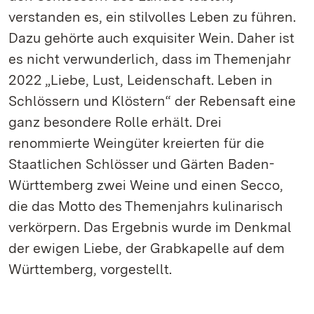
verstanden es, ein stilvolles Leben zu führen.
Dazu gehörte auch exquisiter Wein. Daher ist
es nicht verwunderlich, dass im Themenjahr
2022 „Liebe, Lust, Leidenschaft. Leben in
Schlössern und Klöstern“ der Rebensaft eine
ganz besondere Rolle erhält. Drei
renommierte Weingüter kreierten für die
Staatlichen Schlösser und Gärten Baden-
Württemberg zwei Weine und einen Secco,
die das Motto des Themenjahrs kulinarisch
verkörpern. Das Ergebnis wurde im Denkmal
der ewigen Liebe, der Grabkapelle auf dem
Württemberg, vorgestellt.