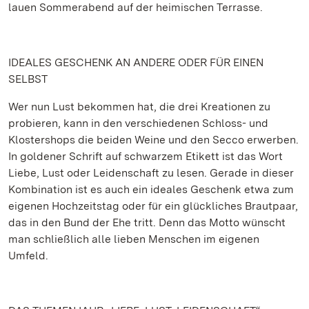
lauen Sommerabend auf der heimischen Terrasse.
IDEALES GESCHENK AN ANDERE ODER FÜR EINEN
SELBST
Wer nun Lust bekommen hat, die drei Kreationen zu
probieren, kann in den verschiedenen Schloss- und
Klostershops die beiden Weine und den Secco erwerben.
In goldener Schrift auf schwarzem Etikett ist das Wort
Liebe, Lust oder Leidenschaft zu lesen. Gerade in dieser
Kombination ist es auch ein ideales Geschenk etwa zum
eigenen Hochzeitstag oder für ein glückliches Brautpaar,
das in den Bund der Ehe tritt. Denn das Motto wünscht
man schließlich alle lieben Menschen im eigenen
Umfeld.