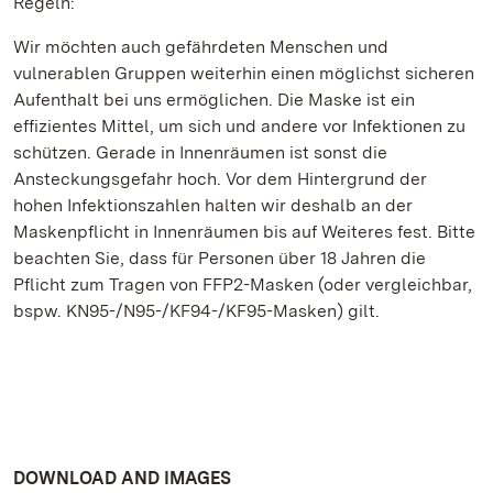
Regeln:
Wir möchten auch gefährdeten Menschen und
vulnerablen Gruppen weiterhin einen möglichst sicheren
Aufenthalt bei uns ermöglichen. Die Maske ist ein
effizientes Mittel, um sich und andere vor Infektionen zu
schützen. Gerade in Innenräumen ist sonst die
Ansteckungsgefahr hoch. Vor dem Hintergrund der
hohen Infektionszahlen halten wir deshalb an der
Maskenpflicht in Innenräumen bis auf Weiteres fest. Bitte
beachten Sie, dass für Personen über 18 Jahren die
Pflicht zum Tragen von FFP2-Masken (oder vergleichbar,
bspw. KN95-/N95-/KF94-/KF95-Masken) gilt.
DOWNLOAD AND IMAGES