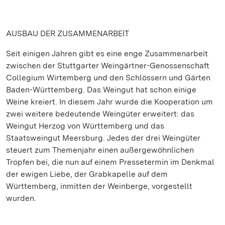
AUSBAU DER ZUSAMMENARBEIT
Seit einigen Jahren gibt es eine enge Zusammenarbeit
zwischen der Stuttgarter Weingärtner-Genossenschaft
Collegium Wirtemberg und den Schlössern und Gärten
Baden-Württemberg. Das Weingut hat schon einige
Weine kreiert. In diesem Jahr wurde die Kooperation um
zwei weitere bedeutende Weingüter erweitert: das
Weingut Herzog von Württemberg und das
Staatsweingut Meersburg. Jedes der drei Weingüter
steuert zum Themenjahr einen außergewöhnlichen
Tropfen bei, die nun auf einem Pressetermin im Denkmal
der ewigen Liebe, der Grabkapelle auf dem
Württemberg, inmitten der Weinberge, vorgestellt
wurden.