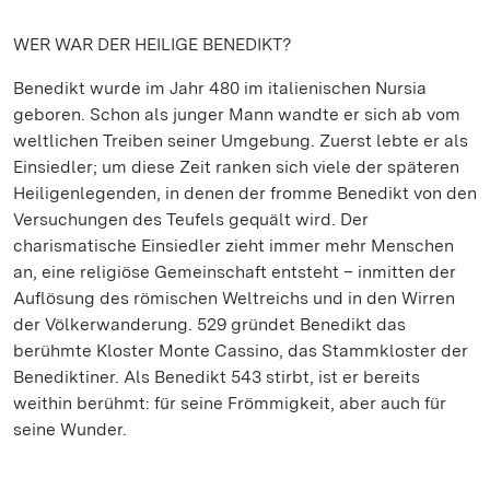
WER WAR DER HEILIGE BENEDIKT?
Benedikt wurde im Jahr 480 im italienischen Nursia
geboren. Schon als junger Mann wandte er sich ab vom
weltlichen Treiben seiner Umgebung. Zuerst lebte er als
Einsiedler; um diese Zeit ranken sich viele der späteren
Heiligenlegenden, in denen der fromme Benedikt von den
Versuchungen des Teufels gequält wird. Der
charismatische Einsiedler zieht immer mehr Menschen
an, eine religiöse Gemeinschaft entsteht – inmitten der
Auflösung des römischen Weltreichs und in den Wirren
der Völkerwanderung. 529 gründet Benedikt das
berühmte Kloster Monte Cassino, das Stammkloster der
Benediktiner. Als Benedikt 543 stirbt, ist er bereits
weithin berühmt: für seine Frömmigkeit, aber auch für
seine Wunder.