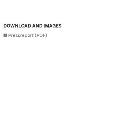
DOWNLOAD AND IMAGES
Pressreport (PDF)