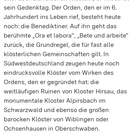
sein Gedenktag. Der Orden, den er im 6.
Jahrhundert ins Leben rief, besteht heute
noch: die Benediktiner. Auf ihn geht das
berühmte „Ora et labora“, „Bete und arbeite“
zurück, die Grundregel, die für fast alle
klösterlichen Gemeinschaften gilt. In
Südwestdeutschland zeugen heute noch
eindrucksvolle Klöster vom Wirken des
Ordens, den er gegründet hat: die
weitläufigen Ruinen von Kloster Hirsau, das
monumentale Kloster Alpirsbach im
Schwarzwald und ebenso die großen
barocken Klöster von Wiblingen oder
Ochsenhausen in Oberschwaben.