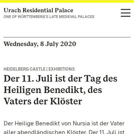
Urach Residential Palace
Navigate to main page
ONE OF WÜRTTEMBERG'S LATE MEDIEVAL PALACES
Wednesday, 8 July 2020
HEIDELBERG CASTLE | EXHIBITIONS
Der 11. Juli ist der Tag des
Heiligen Benedikt, des
Vaters der Klöster
Der Heilige Benedikt von Nursia ist der Vater
aller abendländischen Klöster. Der 11. Juli ist