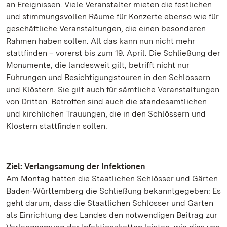
an Ereignissen. Viele Veranstalter mieten die festlichen
und stimmungsvollen Räume für Konzerte ebenso wie für
geschäftliche Veranstaltungen, die einen besonderen
Rahmen haben sollen. All das kann nun nicht mehr
stattfinden – vorerst bis zum 19. April. Die Schließung der
Monumente, die landesweit gilt, betrifft nicht nur
Führungen und Besichtigungstouren in den Schlössern
und Klöstern. Sie gilt auch für sämtliche Veranstaltungen
von Dritten. Betroffen sind auch die standesamtlichen
und kirchlichen Trauungen, die in den Schlössern und
Klöstern stattfinden sollen.
Ziel: Verlangsamung der Infektionen
Am Montag hatten die Staatlichen Schlösser und Gärten
Baden-Württemberg die Schließung bekanntgegeben: Es
geht darum, dass die Staatlichen Schlösser und Gärten
als Einrichtung des Landes den notwendigen Beitrag zur