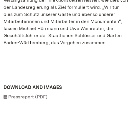
Verlangsamung der Infektionsketten leisten, wie dies von
der Landesregierung als Ziel formuliert wird. „Wir tun
dies zum Schutz unserer Gäste und ebenso unserer
Mitarbeiterinnen und Mitarbeiter in den Monumenten“,
fassen Michael Hörrmann und Uwe Weinreuter, die
Geschäftsführer der Staatlichen Schlösser und Gärten
Baden-Württemberg, das Vorgehen zusammen.
DOWNLOAD AND IMAGES
Pressreport (PDF)