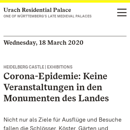
Urach Residential Palace
Navigate to main page
ONE OF WÜRTTEMBERG'S LATE MEDIEVAL PALACES
Wednesday, 18 March 2020
HEIDELBERG CASTLE | EXHIBITIONS
Corona-Epidemie: Keine
Veranstaltungen in den
Monumenten des Landes
Nicht nur als Ziele für Ausflüge und Besuche
fallen die Schlösser, Köster, Gärten und