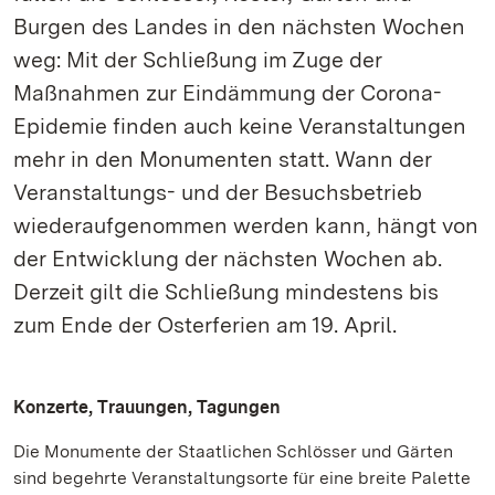
Burgen des Landes in den nächsten Wochen
weg: Mit der Schließung im Zuge der
Maßnahmen zur Eindämmung der Corona-
Epidemie finden auch keine Veranstaltungen
mehr in den Monumenten statt. Wann der
Veranstaltungs- und der Besuchsbetrieb
wiederaufgenommen werden kann, hängt von
der Entwicklung der nächsten Wochen ab.
Derzeit gilt die Schließung mindestens bis
zum Ende der Osterferien am 19. April.
Konzerte, Trauungen, Tagungen
Die Monumente der Staatlichen Schlösser und Gärten
sind begehrte Veranstaltungsorte für eine breite Palette