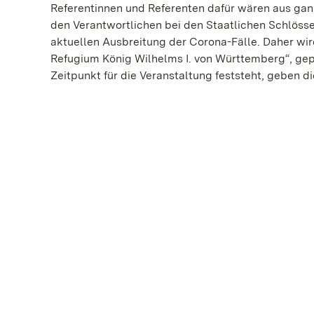
Referentinnen und Referenten dafür wären aus gan
den Verantwortlichen bei den Staatlichen Schlöss
aktuellen Ausbreitung der Corona-Fälle. Daher wir
Refugium König Wilhelms I. von Württemberg“, gepl
Zeitpunkt für die Veranstaltung feststeht, geben d