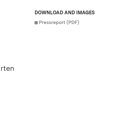
DOWNLOAD AND IMAGES
Pressreport (PDF)
ärten