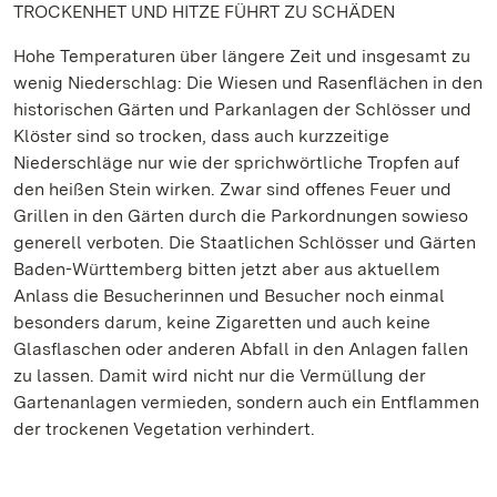
TROCKENHET UND HITZE FÜHRT ZU SCHÄDEN
Hohe Temperaturen über längere Zeit und insgesamt zu
wenig Niederschlag: Die Wiesen und Rasenflächen in den
historischen Gärten und Parkanlagen der Schlösser und
Klöster sind so trocken, dass auch kurzzeitige
Niederschläge nur wie der sprichwörtliche Tropfen auf
den heißen Stein wirken. Zwar sind offenes Feuer und
Grillen in den Gärten durch die Parkordnungen sowieso
generell verboten. Die Staatlichen Schlösser und Gärten
Baden-Württemberg bitten jetzt aber aus aktuellem
Anlass die Besucherinnen und Besucher noch einmal
besonders darum, keine Zigaretten und auch keine
Glasflaschen oder anderen Abfall in den Anlagen fallen
zu lassen. Damit wird nicht nur die Vermüllung der
Gartenanlagen vermieden, sondern auch ein Entflammen
der trockenen Vegetation verhindert.