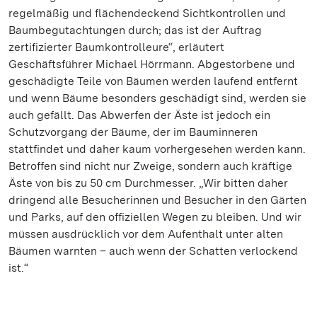
regelmäßig und flächendeckend Sichtkontrollen und
Baumbegutachtungen durch; das ist der Auftrag
zertifizierter Baumkontrolleure“, erläutert
Geschäftsführer Michael Hörrmann. Abgestorbene und
geschädigte Teile von Bäumen werden laufend entfernt
und wenn Bäume besonders geschädigt sind, werden sie
auch gefällt. Das Abwerfen der Äste ist jedoch ein
Schutzvorgang der Bäume, der im Bauminneren
stattfindet und daher kaum vorhergesehen werden kann.
Betroffen sind nicht nur Zweige, sondern auch kräftige
Äste von bis zu 50 cm Durchmesser. „Wir bitten daher
dringend alle Besucherinnen und Besucher in den Gärten
und Parks, auf den offiziellen Wegen zu bleiben. Und wir
müssen ausdrücklich vor dem Aufenthalt unter alten
Bäumen warnten – auch wenn der Schatten verlockend
ist.“