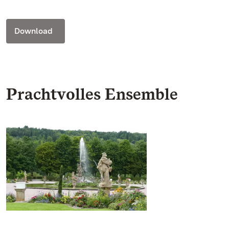
Download
Prachtvolles Ensemble