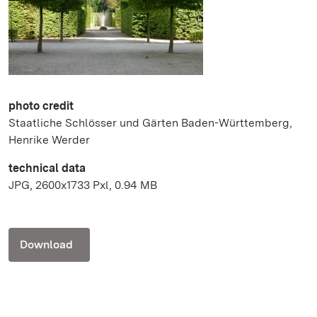
photo credit
Staatliche Schlösser und Gärten Baden-Württemberg,
Henrike Werder
technical data
JPG, 2600x1733 Pxl, 0.94 MB
Download