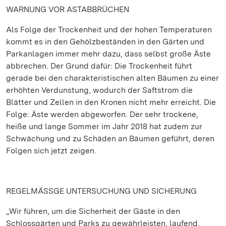
WARNUNG VOR ASTABBRÜCHEN
Als Folge der Trockenheit und der hohen Temperaturen
kommt es in den Gehölzbeständen in den Gärten und
Parkanlagen immer mehr dazu, dass selbst große Äste
abbrechen. Der Grund dafür: Die Trockenheit führt
gerade bei den charakteristischen alten Bäumen zu einer
erhöhten Verdunstung, wodurch der Saftstrom die
Blätter und Zellen in den Kronen nicht mehr erreicht. Die
Folge: Äste werden abgeworfen. Der sehr trockene,
heiße und lange Sommer im Jahr 2018 hat zudem zur
Schwächung und zu Schäden an Bäumen geführt, deren
Folgen sich jetzt zeigen.
REGELMÄSSGE UNTERSUCHUNG UND SICHERUNG
„Wir führen, um die Sicherheit der Gäste in den
Schlossgärten und Parks zu gewährleisten, laufend,