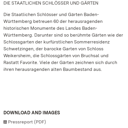
DIE STAATLICHEN SCHLÖSSER UND GÄRTEN
Die Staatlichen Schlösser und Gärten Baden-
Württemberg betreuen 60 der herausragenden
historischen Monumente des Landes Baden-
Württemberg. Darunter sind so berühmte Gärten wie der
Schlossgarten der kurfürstlichen Sommerresidenz
Schwetzingen, der barocke Garten von Schloss
Weikersheim, die Schlossgärten von Bruchsal und
Rastatt Favorite. Viele der Gärten zeichnen sich durch
ihren herausragenden alten Baumbestand aus.
DOWNLOAD AND IMAGES
Pressreport (PDF)