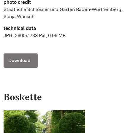
photo credit
Staatliche Schlösser und Gärten Baden-Württemberg,
Sonja Wünsch
technical data
JPG, 2600x1733 Pxl, 0.96 MB
Download
Boskette