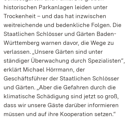
historischen Parkanlagen leiden unter
Trockenheit – und das hat inzwischen
weitreichende und bedenkliche Folgen. Die
Staatlichen Schlösser und Gärten Baden-
Württemberg warnen davor, die Wege zu
verlassen. „Unsere Gärten sind unter
ständiger Überwachung durch Spezialisten“,
erklärt Michael Hörrmann, der
Geschäftsführer der Staatlichen Schlösser
und Gärten. „Aber die Gefahren durch die
klimatische Schädigung sind jetzt so groß,
dass wir unsere Gäste darüber informieren
müssen und auf ihre Kooperation setzen.“