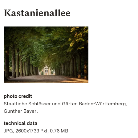
Kastanienallee
photo credit
Staatliche Schlösser und Gärten Baden-Württemberg,
Günther Bayerl
technical data
JPG, 2600x1733 Pxl, 0.76 MB