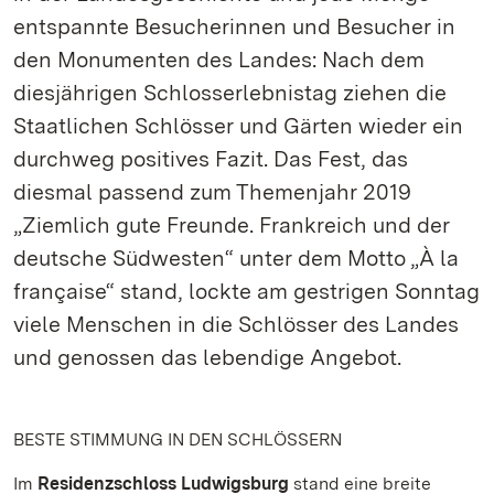
entspannte Besucherinnen und Besucher in
den Monumenten des Landes: Nach dem
diesjährigen Schlosserlebnistag ziehen die
Staatlichen Schlösser und Gärten wieder ein
durchweg positives Fazit. Das Fest, das
diesmal passend zum Themenjahr 2019
„Ziemlich gute Freunde. Frankreich und der
deutsche Südwesten“ unter dem Motto „À la
française“ stand, lockte am gestrigen Sonntag
viele Menschen in die Schlösser des Landes
und genossen das lebendige Angebot.
BESTE STIMMUNG IN DEN SCHLÖSSERN
Im
Residenzschloss Ludwigsburg
stand eine breite