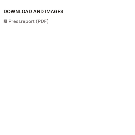
DOWNLOAD AND IMAGES
Pressreport (PDF)