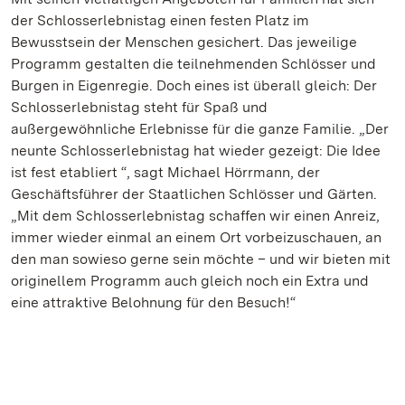
der Schlosserlebnistag einen festen Platz im
Bewusstsein der Menschen gesichert. Das jeweilige
Programm gestalten die teilnehmenden Schlösser und
Burgen in Eigenregie. Doch eines ist überall gleich: Der
Schlosserlebnistag steht für Spaß und
außergewöhnliche Erlebnisse für die ganze Familie. „Der
neunte Schlosserlebnistag hat wieder gezeigt: Die Idee
ist fest etabliert “, sagt Michael Hörrmann, der
Geschäftsführer der Staatlichen Schlösser und Gärten.
„Mit dem Schlosserlebnistag schaffen wir einen Anreiz,
immer wieder einmal an einem Ort vorbeizuschauen, an
den man sowieso gerne sein möchte – und wir bieten mit
originellem Programm auch gleich noch ein Extra und
eine attraktive Belohnung für den Besuch!“