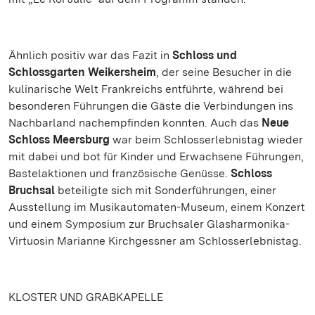
Ähnlich positiv war das Fazit in
Schloss und
Schlossgarten Weikersheim
, der seine Besucher in die
kulinarische Welt Frankreichs entführte, während bei
besonderen Führungen die Gäste die Verbindungen ins
Nachbarland nachempfinden konnten. Auch das
Neue
Schloss Meersburg
war beim Schlosserlebnistag wieder
mit dabei und bot für Kinder und Erwachsene Führungen,
Bastelaktionen und französische Genüsse.
Schloss
Bruchsal
beteiligte sich mit Sonderführungen, einer
Ausstellung im Musikautomaten-Museum, einem Konzert
und einem Symposium zur Bruchsaler Glasharmonika-
Virtuosin Marianne Kirchgessner am Schlosserlebnistag.
KLOSTER UND GRABKAPELLE