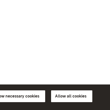
low necessary cookies
Allow all cookies